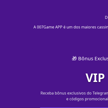
D
A 007Game APP é um dos maiores cassino
🎁 Bônus Exclu
VIP
Receba bônus exclusivos do Telegra
e códigos promocionai