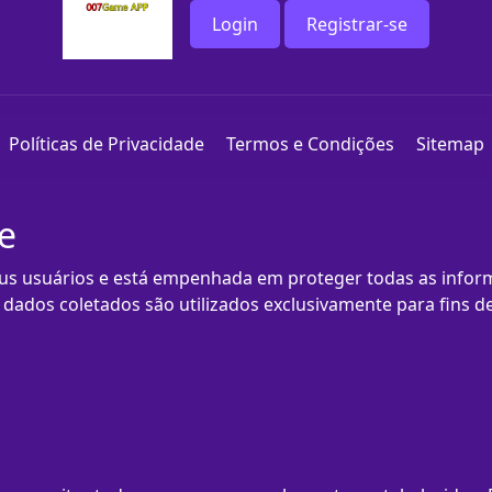
Login
Registrar-se
Políticas de Privacidade
Termos e Condições
Sitemap
de
eus usuários e está empenhada em proteger todas as infor
dados coletados são utilizados exclusivamente para fins d