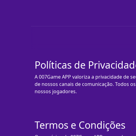
Políticas de Privacida
A 007Game APP valoriza a privacidade de s
de nossos canais de comunicação. Todos os 
nossos jogadores.
Termos e Condições