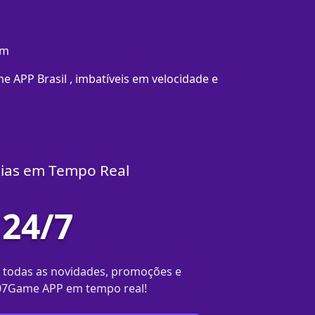
am
APP Brasil , imbatíveis em velocidade e
cias em Tempo Real
24/7
e todas as novidades, promoções e
07Game APP em tempo real!