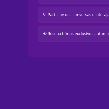
💬 Participe das conversas e interaj
🎁 Receba bônus exclusivos autom