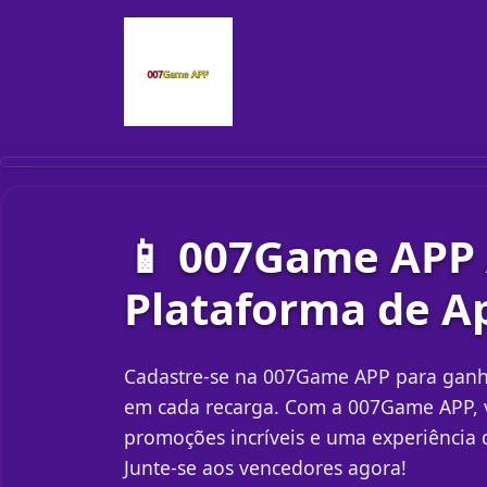
📱 007Game APP
Plataforma de A
Cadastre-se na 007Game APP para ganh
em cada recarga. Com a 007Game APP, 
promoções incríveis e uma experiência d
Junte-se aos vencedores agora!