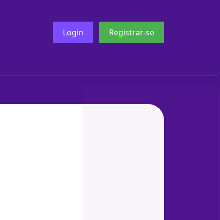
Login
Registrar-se