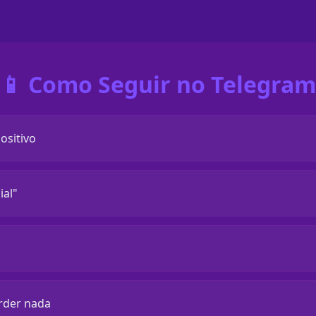
📱 Como Seguir no Telegram
ositivo
ial"
erder nada