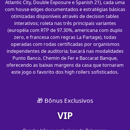
Atlantic City, Double Exposure e Spanish 21), cada uma
com house edges documentados e estratégias básicas
otimizadas disponíveis através de decision tables
interativos; roleta nas três principais variantes
(européia com RTP de 97.30%, americana com duplo
zero, e francesa com regras La Partage), todas
operadas com rodas certificadas por organismos
independentes de auditoria; bacará nas modalidades
Punto Banco, Chemin de Fer e Baccarat Banque,
oferecendo as baixas margens da casa que tornaram
este jogo o favorito dos high rollers sofisticados.
🎁 Bônus Exclusivos
VIP