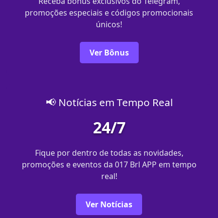
Receba bônus exclusivos do Telegram,
promoções especiais e códigos promocionais
únicos!
Ver Bônus
📢 Notícias em Tempo Real
24/7
Fique por dentro de todas as novidades,
promoções e eventos da 017 Brl APP em tempo
real!
Ver Notícias