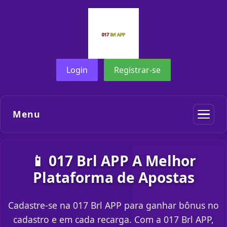
Login
Registrar-se
Menu
📱 017 Brl APP A Melhor
Plataforma de Apostas
Cadastre-se na 017 Brl APP para ganhar bônus no
cadastro e em cada recarga. Com a 017 Brl APP,