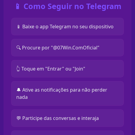
📱 Como Seguir no Telegram
📱 Baixe o app Telegram no seu dispositivo
🔍 Procure por "@07Win.ComOficial"
👆 Toque em "Entrar" ou "Join"
🔔 Ative as notificações para não perder
nada
💬 Participe das conversas e interaja