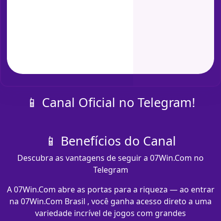
📱 Canal Oficial no Telegram!
📱 Benefícios do Canal
Descubra as vantagens de seguir a 07Win.Com no
Telegram
A 07Win.Com abre as portas para a riqueza — ao entrar
na 07Win.Com Brasil , você ganha acesso direto a uma
variedade incrível de jogos com grandes