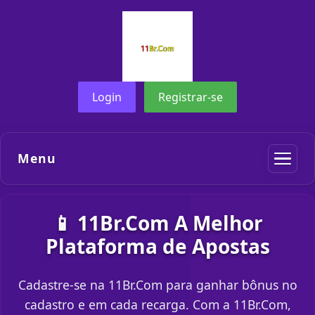
Login
Registrar-se
Menu
📱 11Br.Com A Melhor
Plataforma de Apostas
Cadastre-se na 11Br.Com para ganhar bônus no
cadastro e em cada recarga. Com a 11Br.Com,