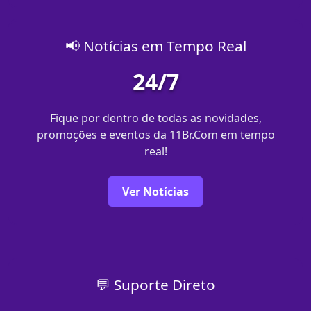
📢 Notícias em Tempo Real
24/7
Fique por dentro de todas as novidades,
promoções e eventos da 11Br.Com em tempo
real!
Ver Notícias
💬 Suporte Direto