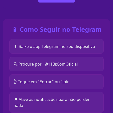
📱 Como Seguir no Telegram
📱 Baixe o app Telegram no seu dispositivo
🔍 Procure por "@11Br.ComOficial"
👆 Toque em "Entrar" ou "Join"
🔔 Ative as notificações para não perder
nada