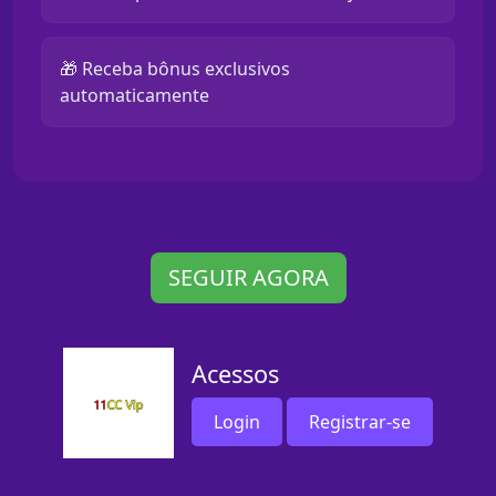
🎁 Receba bônus exclusivos
automaticamente
SEGUIR AGORA
Acessos
Login
Registrar-se