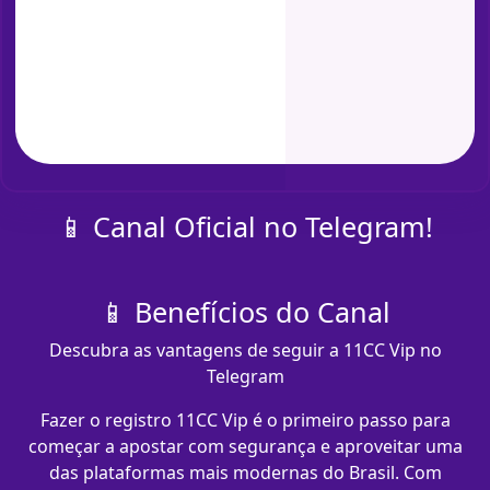
📱 Canal Oficial no Telegram!
📱 Benefícios do Canal
Descubra as vantagens de seguir a 11CC Vip no
Telegram
Fazer o registro 11CC Vip é o primeiro passo para
começar a apostar com segurança e aproveitar uma
das plataformas mais modernas do Brasil. Com