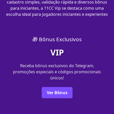
cadastro simples, validação rápida e diversos bônus
para iniciantes, a 11CC Vip se destaca como uma
escolha ideal para jogadores iniciantes e experientes
🎁 Bônus Exclusivos
VIP
Receba bônus exclusivos do Telegram,
promoções especiais e códigos promocionais
únicos!
Ver Bônus