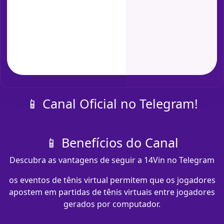
📱 Canal Oficial no Telegram!
📱 Benefícios do Canal
Descubra as vantagens de seguir a 14Vin no Telegram
os eventos de tênis virtual permitem que os jogadores
apostem em partidas de tênis virtuais entre jogadores
gerados por computador.