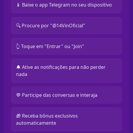
📱 Baixe o app Telegram no seu dispositivo
🔍 Procure por "@14VinOficial"
👆 Toque em "Entrar" ou "Join"
🔔 Ative as notificações para não perder
nada
💬 Participe das conversas e interaja
🎁 Receba bônus exclusivos
automaticamente