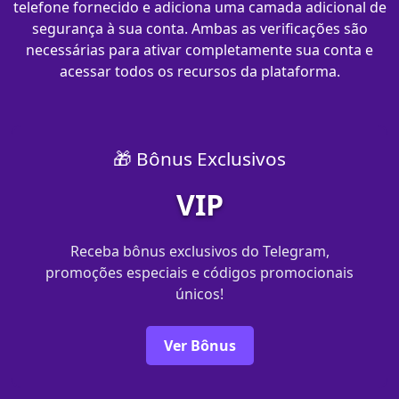
telefone fornecido e adiciona uma camada adicional de
segurança à sua conta. Ambas as verificações são
necessárias para ativar completamente sua conta e
acessar todos os recursos da plataforma.
🎁 Bônus Exclusivos
VIP
Receba bônus exclusivos do Telegram,
promoções especiais e códigos promocionais
únicos!
Ver Bônus