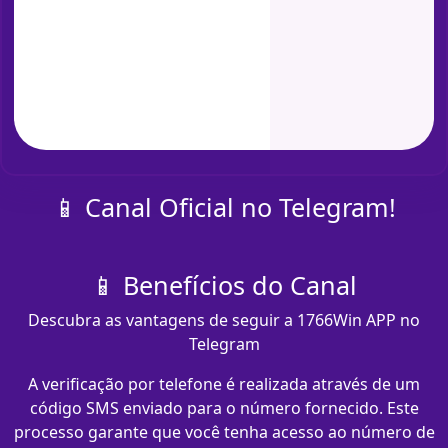
📱 Canal Oficial no Telegram!
📱 Benefícios do Canal
Descubra as vantagens de seguir a 1766Win APP no
Telegram
A verificação por telefone é realizada através de um
código SMS enviado para o número fornecido. Este
processo garante que você tenha acesso ao número de