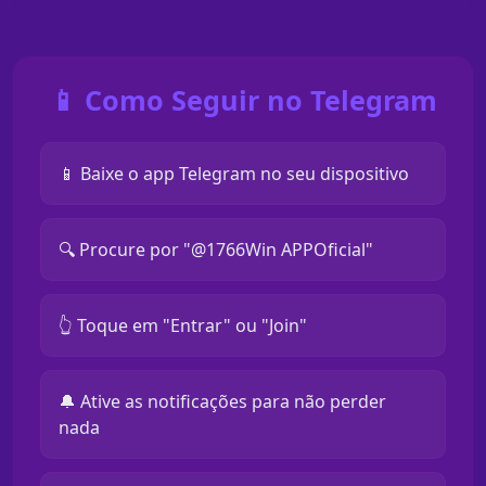
📱 Como Seguir no Telegram
📱 Baixe o app Telegram no seu dispositivo
🔍 Procure por "@1766Win APPOficial"
👆 Toque em "Entrar" ou "Join"
🔔 Ative as notificações para não perder
nada