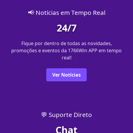
📢 Notícias em Tempo Real
24/7
Fique por dentro de todas as novidades,
promoções e eventos da 1766Win APP em tempo
real!
Ver Notícias
💬 Suporte Direto
Chat