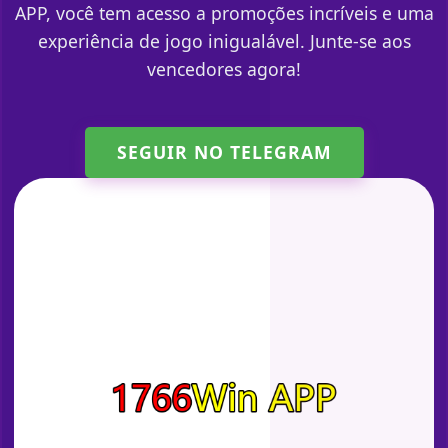
APP, você tem acesso a promoções incríveis e uma
experiência de jogo inigualável. Junte-se aos
vencedores agora!
SEGUIR NO TELEGRAM