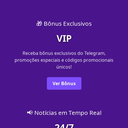
🎁 Bônus Exclusivos
VIP
Receba bônus exclusivos do Telegram,
promoções especiais e códigos promocionais
únicos!
Ver Bônus
📢 Notícias em Tempo Real
24/7