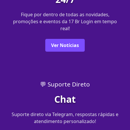
Fique por dentro de todas as novidades,
promoções e eventos da 17 Br Login em tempo
real!
Ver Notícias
💬 Suporte Direto
Chat
Suporte direto via Telegram, respostas rápidas e
atendimento personalizado!