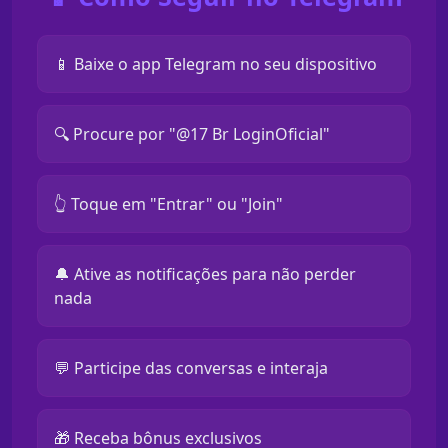
📱 Baixe o app Telegram no seu dispositivo
🔍 Procure por "@17 Br LoginOficial"
👆 Toque em "Entrar" ou "Join"
🔔 Ative as notificações para não perder
nada
💬 Participe das conversas e interaja
🎁 Receba bônus exclusivos