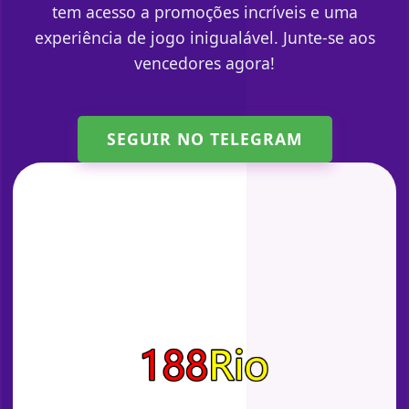
tem acesso a promoções incríveis e uma
experiência de jogo inigualável. Junte-se aos
vencedores agora!
SEGUIR NO TELEGRAM