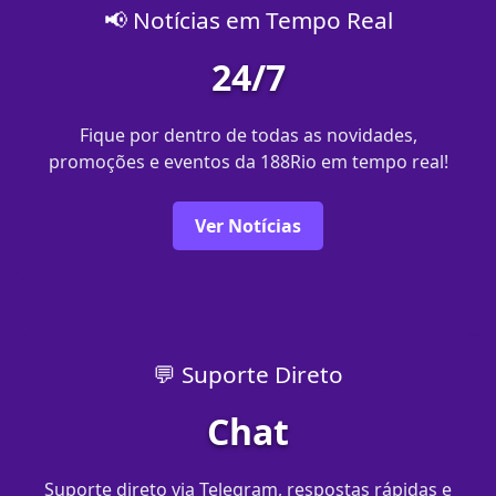
📢 Notícias em Tempo Real
24/7
Fique por dentro de todas as novidades,
promoções e eventos da 188Rio em tempo real!
Ver Notícias
💬 Suporte Direto
Chat
Suporte direto via Telegram, respostas rápidas e