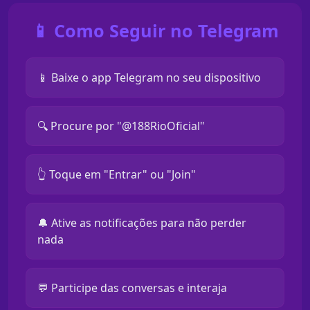
📱 Como Seguir no Telegram
📱 Baixe o app Telegram no seu dispositivo
🔍 Procure por "@188RioOficial"
👆 Toque em "Entrar" ou "Join"
🔔 Ative as notificações para não perder
nada
💬 Participe das conversas e interaja