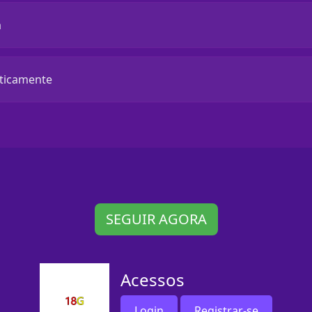
a
aticamente
SEGUIR AGORA
Acessos
Login
Registrar-se