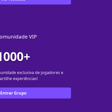
Comunidade VIP
1000+
unidade exclusiva de jogadores e
rtilhe experiências!
Entrar Grupo