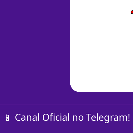
📱 Canal Oficial no Telegram!