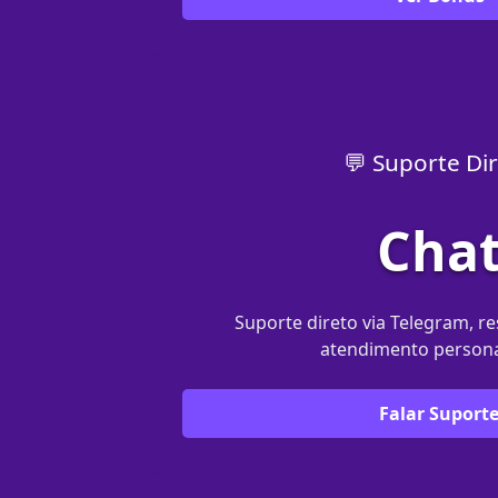
💬 Suporte Di
Cha
Suporte direto via Telegram, r
atendimento persona
Falar Suport