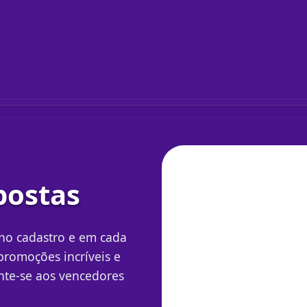
postas
no cadastro e em cada
promoções incríveis e
unte-se aos vencedores