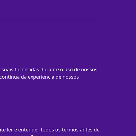
ssoais fornecidas durante o uso de nossos
 contínua da experiência de nossos
te ler e entender todos os termos antes de