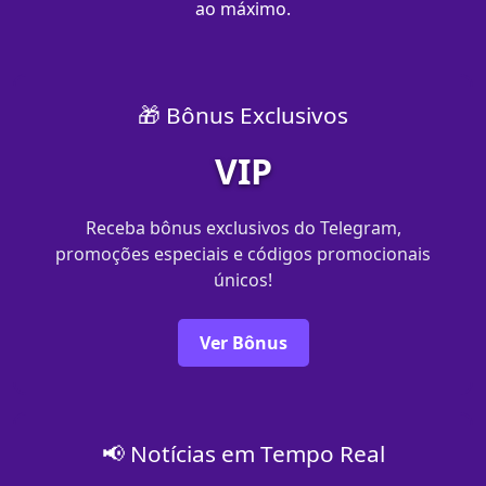
ao máximo.
🎁 Bônus Exclusivos
VIP
Receba bônus exclusivos do Telegram,
promoções especiais e códigos promocionais
únicos!
Ver Bônus
📢 Notícias em Tempo Real