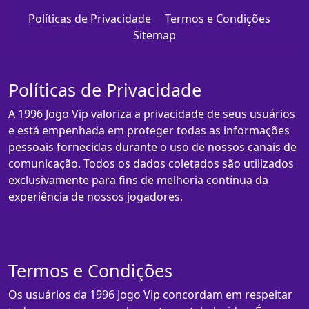
Políticas de Privacidade
Termos e Condições
Sitemap
Políticas de Privacidade
A 1996 Jogo Vip valoriza a privacidade de seus usuários
e está empenhada em proteger todas as informações
pessoais fornecidas durante o uso de nossos canais de
comunicação. Todos os dados coletados são utilizados
exclusivamente para fins de melhoria contínua da
experiência de nossos jogadores.
Termos e Condições
Os usuários da 1996 Jogo Vip concordam em respeitar