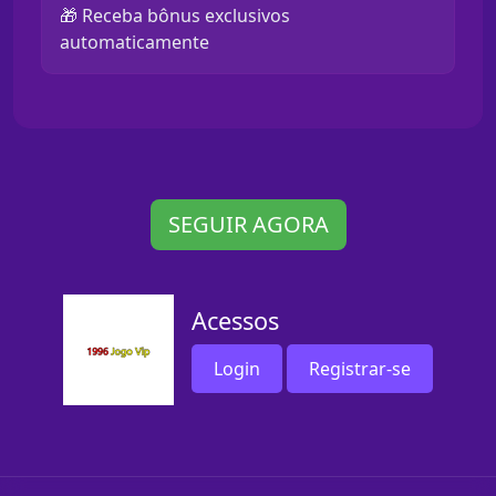
🎁 Receba bônus exclusivos
automaticamente
SEGUIR AGORA
Acessos
Login
Registrar-se