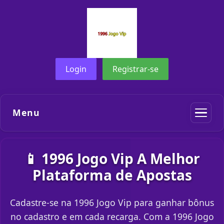
Login
Registrar-se
Menu
📱 1996 Jogo Vip A Melhor
Plataforma de Apostas
Cadastre-se na 1996 Jogo Vip para ganhar bônus
no cadastro e em cada recarga. Com a 1996 Jogo