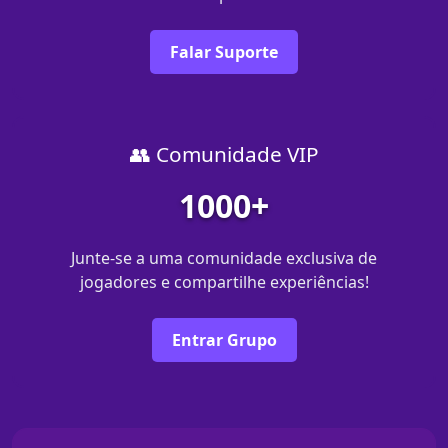
Falar Suporte
👥 Comunidade VIP
1000+
Junte-se a uma comunidade exclusiva de
jogadores e compartilhe experiências!
Entrar Grupo