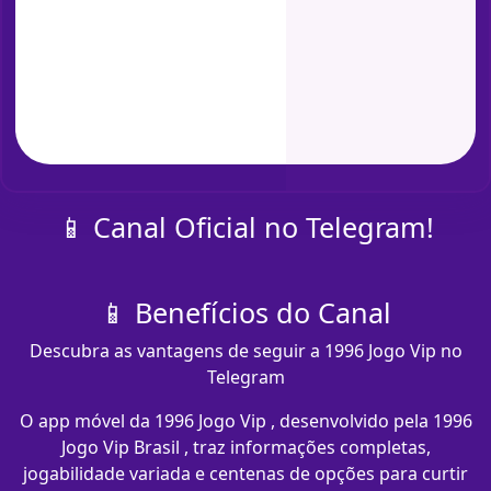
📱 Canal Oficial no Telegram!
📱 Benefícios do Canal
Descubra as vantagens de seguir a 1996 Jogo Vip no
Telegram
O app móvel da 1996 Jogo Vip , desenvolvido pela 1996
Jogo Vip Brasil , traz informações completas,
jogabilidade variada e centenas de opções para curtir