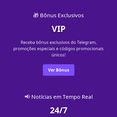
🎁 Bônus Exclusivos
VIP
Receba bônus exclusivos do Telegram,
promoções especiais e códigos promocionais
únicos!
Ver Bônus
📢 Notícias em Tempo Real
24/7