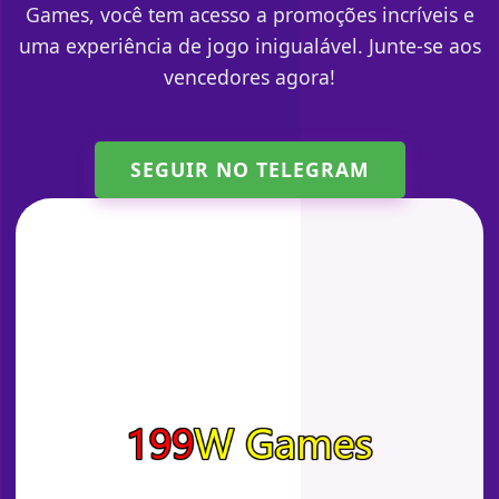
Games, você tem acesso a promoções incríveis e
uma experiência de jogo inigualável. Junte-se aos
vencedores agora!
SEGUIR NO TELEGRAM