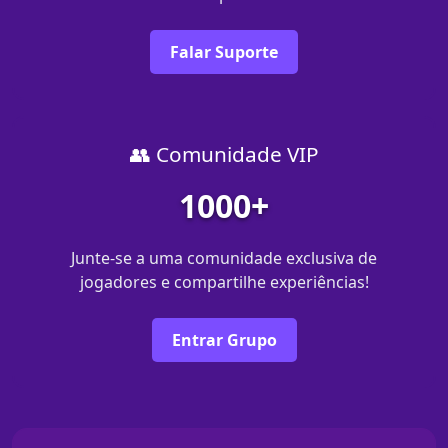
Falar Suporte
👥 Comunidade VIP
1000+
Junte-se a uma comunidade exclusiva de
jogadores e compartilhe experiências!
Entrar Grupo