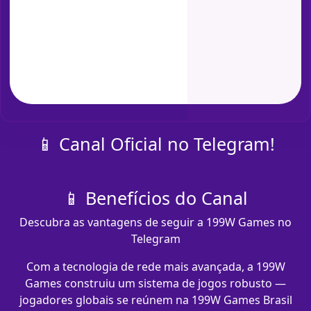
📱 Canal Oficial no Telegram!
📱 Benefícios do Canal
Descubra as vantagens de seguir a 199W Games no
Telegram
Com a tecnologia de rede mais avançada, a 199W
Games construiu um sistema de jogos robusto —
jogadores globais se reúnem na 199W Games Brasil