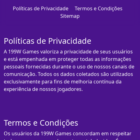
Políticas de Privacidade
Termos e Condições
Sitemap
Políticas de Privacidade
A 199W Games valoriza a privacidade de seus usuários
e está empenhada em proteger todas as informações
pessoais fornecidas durante o uso de nossos canais de
comunicação. Todos os dados coletados são utilizados
exclusivamente para fins de melhoria contínua da
experiência de nossos jogadores.
Termos e Condições
Os usuários da 199W Games concordam em respeitar