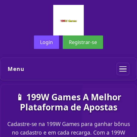
Login
Registrar-se
Menu
📱 199W Games A Melhor
Plataforma de Apostas
Cadastre-se na 199W Games para ganhar bônus
no cadastro e em cada recarga. Com a 199W