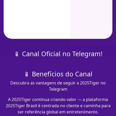
📱 Canal Oficial no Telegram!
📱 Benefícios do Canal
Descubra as vantagens de seguir a 2025Tiger no
Telegram
A 2025Tiger continua criando valor — a plataforma
2025Tiger Brasil é centrada no cliente e caminha para
ser referência global em entretenimento.