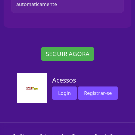
automaticamente
SEGUIR AGORA
Acessos
Login
Registrar-se