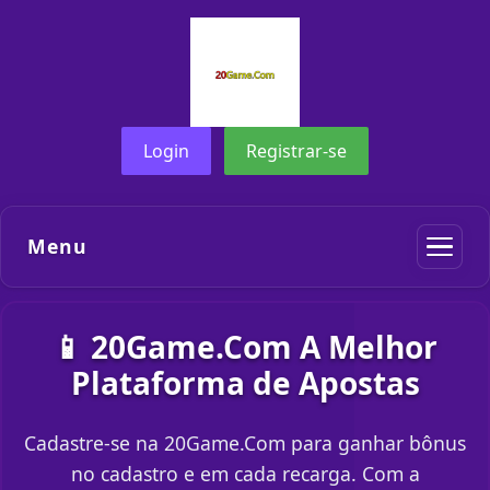
Login
Registrar-se
Menu
📱 20Game.Com A Melhor
Plataforma de Apostas
Cadastre-se na 20Game.Com para ganhar bônus
no cadastro e em cada recarga. Com a