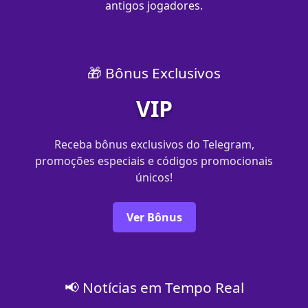
antigos jogadores.
🎁 Bônus Exclusivos
VIP
Receba bônus exclusivos do Telegram,
promoções especiais e códigos promocionais
únicos!
Ver Bônus
📢 Notícias em Tempo Real