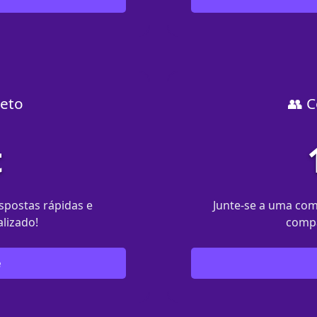
reto
👥 
t
espostas rápidas e
Junte-se a uma com
lizado!
compa
e