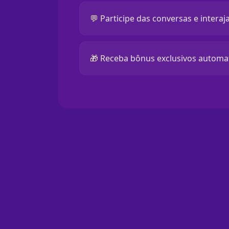
💬 Participe das conversas e interaj
🎁 Receba bônus exclusivos autom