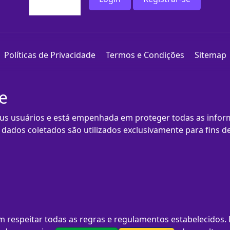
Políticas de Privacidade
Termos e Condições
Sitemap
de
seus usuários e está empenhada em proteger todas as info
dados coletados são utilizados exclusivamente para fins d
respeitar todas as regras e regulamentos estabelecidos. 