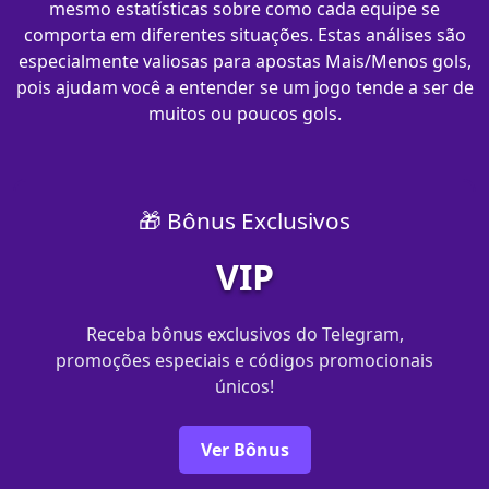
mesmo estatísticas sobre como cada equipe se
comporta em diferentes situações. Estas análises são
especialmente valiosas para apostas Mais/Menos gols,
pois ajudam você a entender se um jogo tende a ser de
muitos ou poucos gols.
🎁 Bônus Exclusivos
VIP
Receba bônus exclusivos do Telegram,
promoções especiais e códigos promocionais
únicos!
Ver Bônus