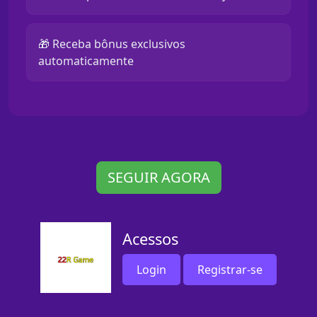
🎁 Receba bônus exclusivos
automaticamente
SEGUIR AGORA
Acessos
Login
Registrar-se