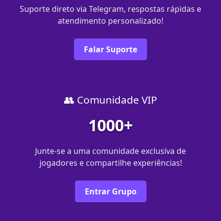
Suporte direto via Telegram, respostas rápidas e
atendimento personalizado!
Falar Suporte
👥 Comunidade VIP
1000+
Junte-se a uma comunidade exclusiva de
jogadores e compartilhe experiências!
Entrar Grupo