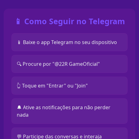
📱 Como Seguir no Telegram
📱 Baixe o app Telegram no seu dispositivo
🔍 Procure por "@22R GameOficial"
👆 Toque em "Entrar" ou "Join"
🔔 Ative as notificações para não perder
nada
💬 Participe das conversas e interaja