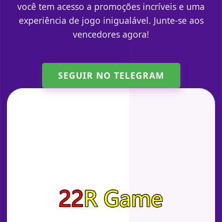
você tem acesso a promoções incríveis e uma
experiência de jogo inigualável. Junte-se aos
vencedores agora!
SEGUIR NO TELEGRAM