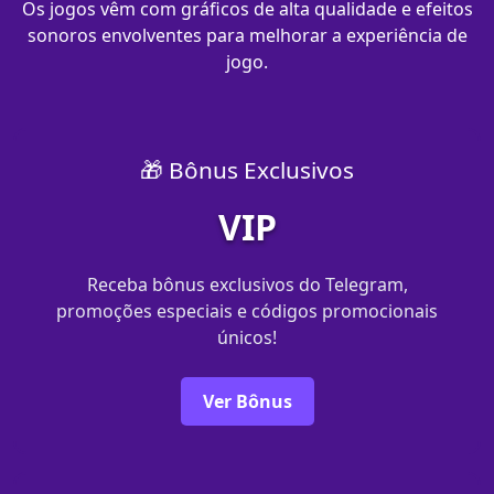
Os jogos vêm com gráficos de alta qualidade e efeitos
sonoros envolventes para melhorar a experiência de
jogo.
🎁 Bônus Exclusivos
VIP
Receba bônus exclusivos do Telegram,
promoções especiais e códigos promocionais
únicos!
Ver Bônus