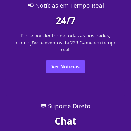
📢 Notícias em Tempo Real
24/7
Fique por dentro de todas as novidades,
promoções e eventos da 22R Game em tempo
real!
Ver Notícias
💬 Suporte Direto
Chat