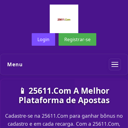
Login
Registrar-se
Menu
📱 25611.Com A Melhor
Plataforma de Apostas
Cadastre-se na 25611.Com para ganhar bônus no
cadastro e em cada recarga. Com a 25611.Com,