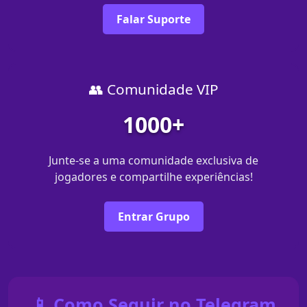
Falar Suporte
👥 Comunidade VIP
1000+
Junte-se a uma comunidade exclusiva de
jogadores e compartilhe experiências!
Entrar Grupo
📱 Como Seguir no Telegram