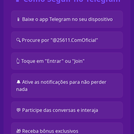
📱 Baixe o app Telegram no seu dispositivo
🔍 Procure por "@25611.ComOficial"
👆 Toque em "Entrar" ou "Join"
🔔 Ative as notificações para não perder
nada
💬 Participe das conversas e interaja
🎁 Receba bônus exclusivos