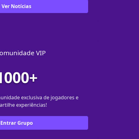
Ver Notícias
Comunidade VIP
1000+
unidade exclusiva de jogadores e
rtilhe experiências!
Entrar Grupo