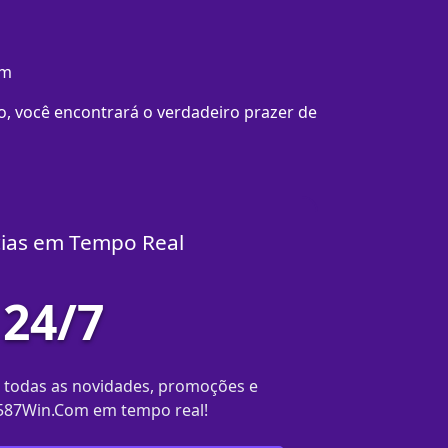
am
o, você encontrará o verdadeiro prazer de
cias em Tempo Real
24/7
e todas as novidades, promoções e
587Win.Com em tempo real!