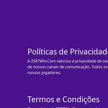
Políticas de Privacida
A 2587Win.Com valoriza a privacidade de s
de nossos canais de comunicação. Todos os 
nossos jogadores.
Termos e Condições