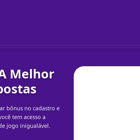
A Melhor
postas
ar bônus no cadastro e
você tem acesso a
e jogo inigualável.