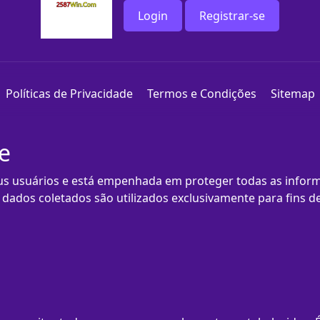
Login
Registrar-se
Políticas de Privacidade
Termos e Condições
Sitemap
de
eus usuários e está empenhada em proteger todas as infor
dados coletados são utilizados exclusivamente para fins d