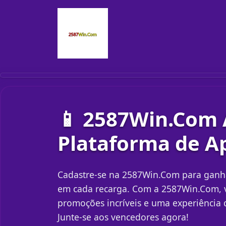
📱 2587Win.Com 
Plataforma de A
Cadastre-se na 2587Win.Com para ganh
em cada recarga. Com a 2587Win.Com, 
promoções incríveis e uma experiência d
Junte-se aos vencedores agora!