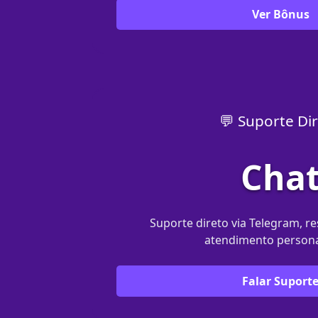
Ver Bônus
💬 Suporte Di
Cha
Suporte direto via Telegram, r
atendimento persona
Falar Suport