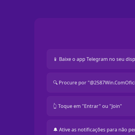
📱 Baixe o app Telegram no seu disp
🔍 Procure por "@2587Win.ComOfici
👆 Toque em "Entrar" ou "Join"
🔔 Ative as notificações para não p