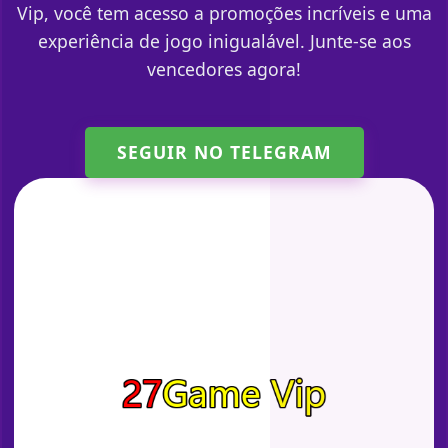
Vip, você tem acesso a promoções incríveis e uma
experiência de jogo inigualável. Junte-se aos
vencedores agora!
SEGUIR NO TELEGRAM