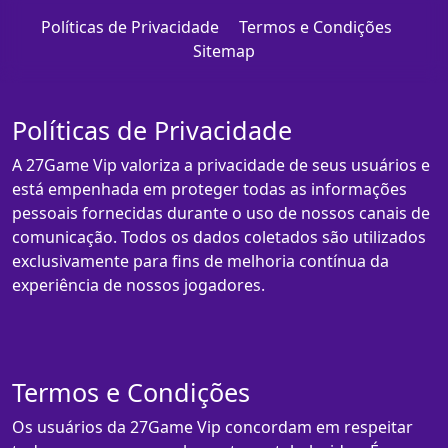
Políticas de Privacidade
Termos e Condições
Sitemap
Políticas de Privacidade
A 27Game Vip valoriza a privacidade de seus usuários e
está empenhada em proteger todas as informações
pessoais fornecidas durante o uso de nossos canais de
comunicação. Todos os dados coletados são utilizados
exclusivamente para fins de melhoria contínua da
experiência de nossos jogadores.
Termos e Condições
Os usuários da 27Game Vip concordam em respeitar