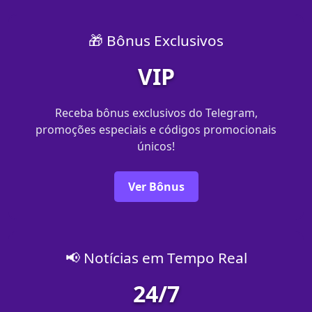
🎁 Bônus Exclusivos
VIP
Receba bônus exclusivos do Telegram,
promoções especiais e códigos promocionais
únicos!
Ver Bônus
📢 Notícias em Tempo Real
24/7