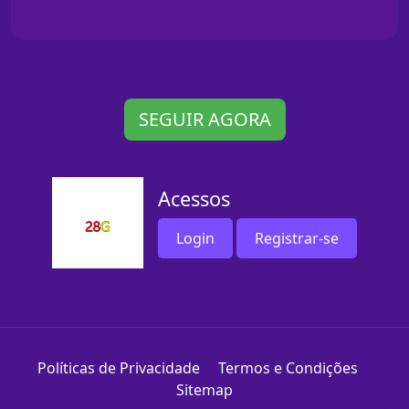
SEGUIR AGORA
Acessos
Login
Registrar-se
Políticas de Privacidade
Termos e Condições
Sitemap