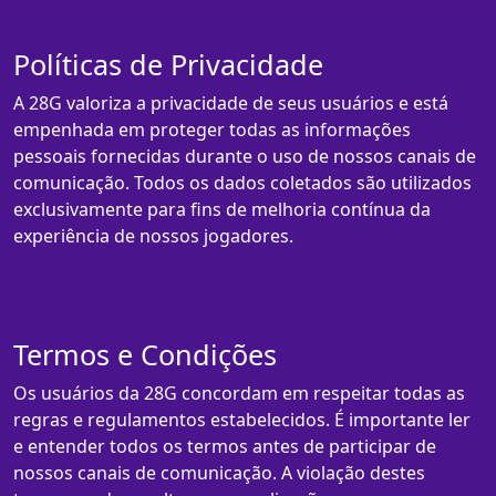
Políticas de Privacidade
A 28G valoriza a privacidade de seus usuários e está
empenhada em proteger todas as informações
pessoais fornecidas durante o uso de nossos canais de
comunicação. Todos os dados coletados são utilizados
exclusivamente para fins de melhoria contínua da
experiência de nossos jogadores.
Termos e Condições
Os usuários da 28G concordam em respeitar todas as
regras e regulamentos estabelecidos. É importante ler
e entender todos os termos antes de participar de
nossos canais de comunicação. A violação destes