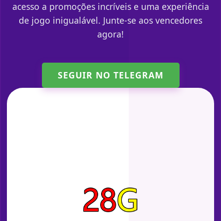
acesso a promoções incríveis e uma experiência
de jogo inigualável. Junte-se aos vencedores
agora!
SEGUIR NO TELEGRAM