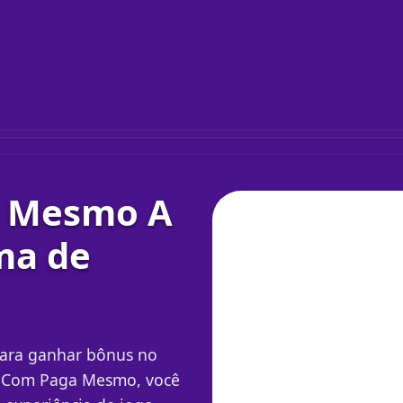
a Mesmo A
ma de
ara ganhar bônus no
G Com Paga Mesmo, você