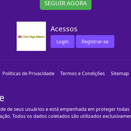
SEGUIR AGORA
Acessos
Login
Registrar-se
Políticas de Privacidade
Termos e Condições
Sitemap
de
de de seus usuários e está empenhada em proteger todas 
ção. Todos os dados coletados são utilizados exclusivamen