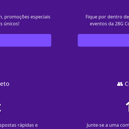
m, promoções especiais
Fique por dentro d
s únicos!
eventos da 28G 
reto
👥 
t
espostas rápidas e
Junte-se a uma com