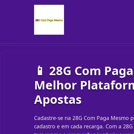
📱 28G Com Pag
Melhor Platafor
Apostas
Cadastre-se na 28G Com Paga Mesmo p
cadastro e em cada recarga. Com a 28