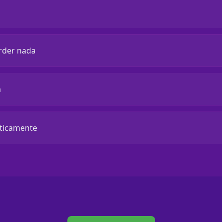
erder nada
a
aticamente