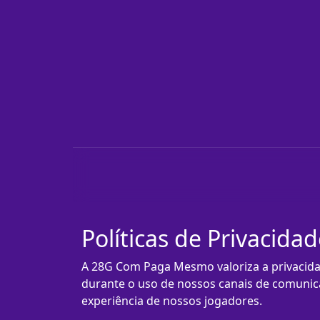
Políticas de Privacida
A 28G Com Paga Mesmo valoriza a privacida
durante o uso de nossos canais de comunica
experiência de nossos jogadores.