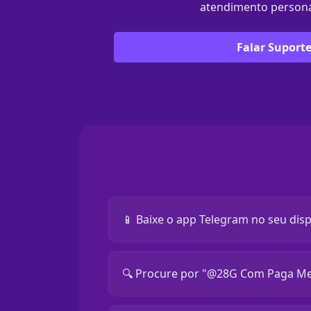
atendimento persona
Falar Suport
📱 Baixe o app Telegram no seu disp
🔍 Procure por "@28G Com Paga Me