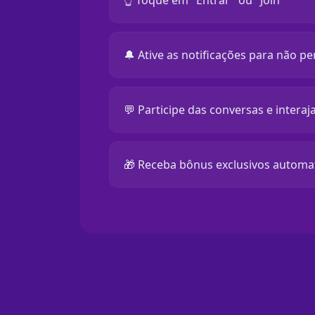
👆 Toque em "Entrar" ou "Join"
🔔 Ative as notificações para não p
💬 Participe das conversas e interaj
🎁 Receba bônus exclusivos autom