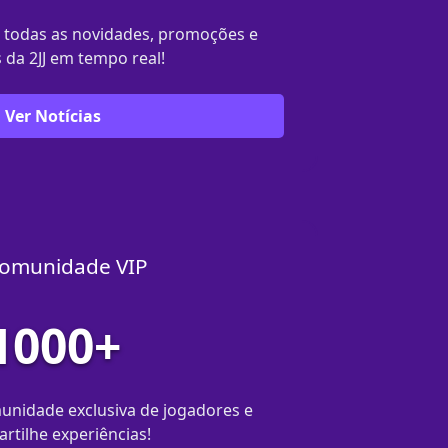
e todas as novidades, promoções e
 da 2JJ em tempo real!
Ver Notícias
Comunidade VIP
1000+
unidade exclusiva de jogadores e
rtilhe experiências!