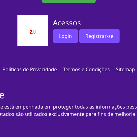
Acessos
Login
Registrar-se
Políticas de Privacidade
Termos e Condições
Sitemap
de
ios e está empenhada em proteger todas as informações pes
tados são utilizados exclusivamente para fins de melhoria