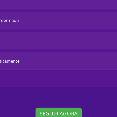
erder nada
a
aticamente
SEGUIR AGORA