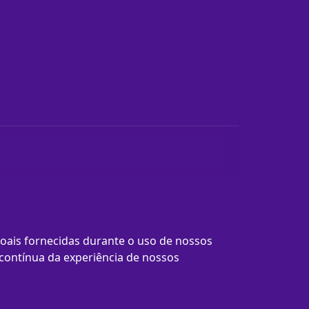
soais fornecidas durante o uso de nossos
 contínua da experiência de nossos