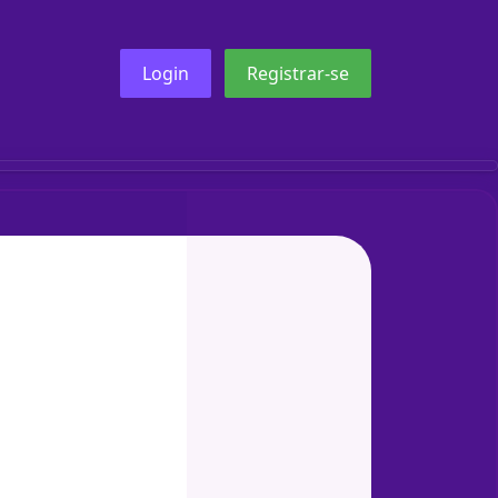
Login
Registrar-se