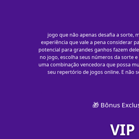
jogo que não apenas desafia a sorte,
experiência que vale a pena considerar p
potencial para grandes ganhos fazem dele 
no jogo, escolha seus números da sorte e
uma combinação vencedora que possa muda
seu repertório de jogos online. E não 
🎁 Bônus Exclu
VIP