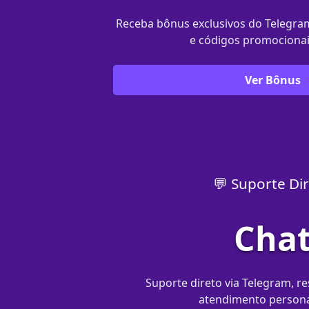
Receba bônus exclusivos do Telegra
e códigos promocionai
Ver Bônus
💬 Suporte Di
Cha
Suporte direto via Telegram, r
atendimento persona