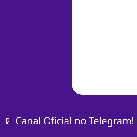
📱 Canal Oficial no Telegram!