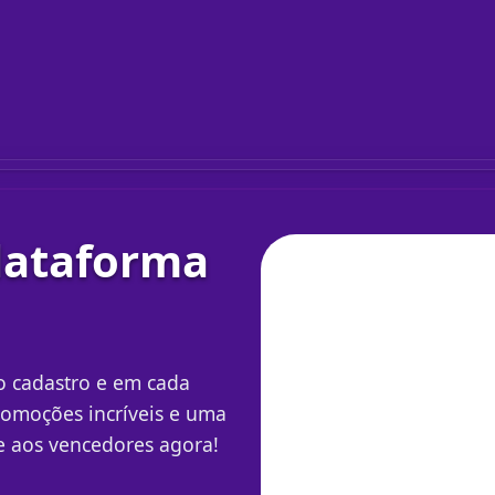
Plataforma
o cadastro e em cada
romoções incríveis e uma
se aos vencedores agora!