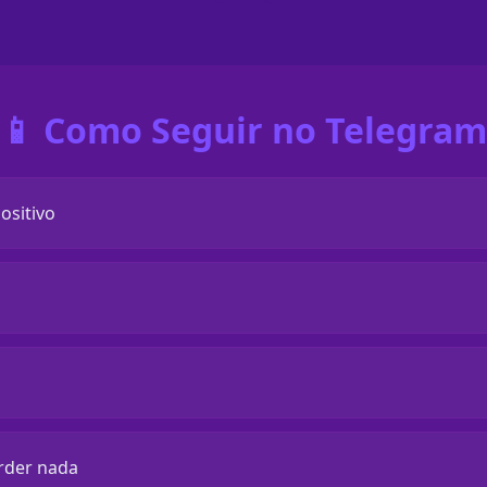
📱 Como Seguir no Telegram
ositivo
erder nada