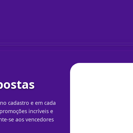
postas
no cadastro e em cada
promoções incríveis e
unte-se aos vencedores