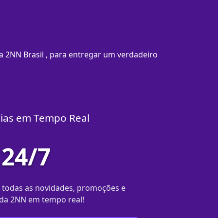
a 2NN Brasil , para entregar um verdadeiro
cias em Tempo Real
24/7
e todas as novidades, promoções e
da 2NN em tempo real!