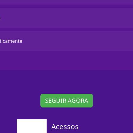
a
aticamente
SEGUIR AGORA
Acessos