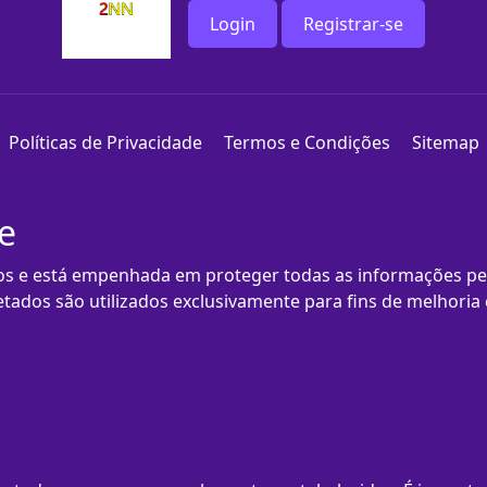
Login
Registrar-se
Políticas de Privacidade
Termos e Condições
Sitemap
de
rios e está empenhada em proteger todas as informações pe
tados são utilizados exclusivamente para fins de melhoria