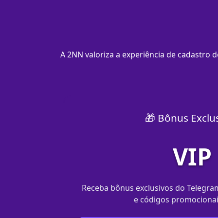
A 2NN valoriza a experiência de cadastro 
🎁 Bônus Exclu
VIP
Receba bônus exclusivos do Telegra
e códigos promocionai