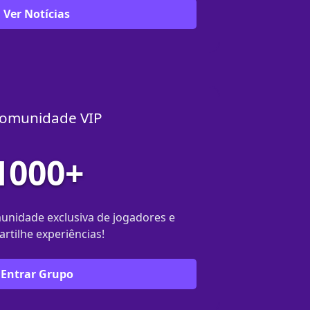
Ver Notícias
Comunidade VIP
1000+
unidade exclusiva de jogadores e
rtilhe experiências!
Entrar Grupo