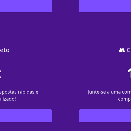
reto
👥 
t
espostas rápidas e
Junte-se a uma com
lizado!
compa
e