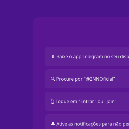
📱 Baixe o app Telegram no seu disp
🔍 Procure por "@2NNOficial"
👆 Toque em "Entrar" ou "Join"
🔔 Ative as notificações para não p