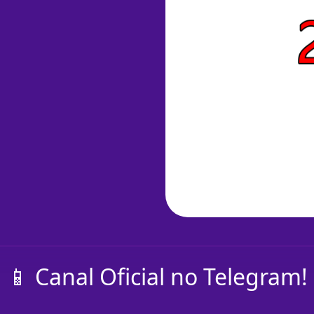
📱 Canal Oficial no Telegram!