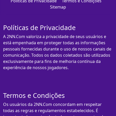
Políticas de Privacidade
Termos e Condições
Sitemap
Políticas de Privacidade
A 2NN.Com valoriza a privacidade de seus usuários e
está empenhada em proteger todas as informações
pessoais fornecidas durante o uso de nossos canais de
comunicação. Todos os dados coletados são utilizados
exclusivamente para fins de melhoria contínua da
experiência de nossos jogadores.
Termos e Condições
Os usuários da 2NN.Com concordam em respeitar
todas as regras e regulamentos estabelecidos. É