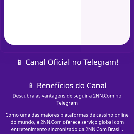
📱 Canal Oficial no Telegram!
📱 Benefícios do Canal
Descubra as vantagens de seguir a 2NN.Com no
Telegram
Como uma das maiores plataformas de cassino online
do mundo, a 2NN.Com oferece serviço global com
entretenimento sincronizado da 2NN.Com Brasil .