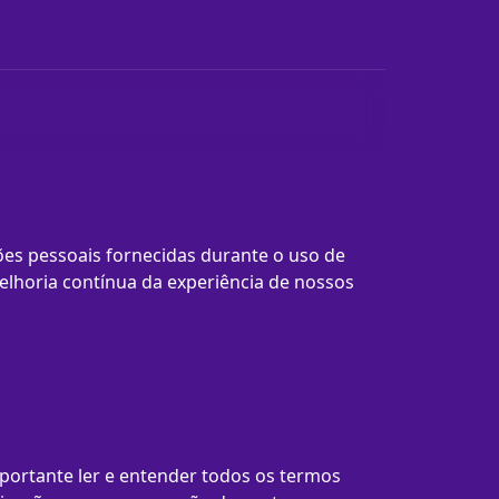
es pessoais fornecidas durante o uso de
elhoria contínua da experiência de nossos
portante ler e entender todos os termos