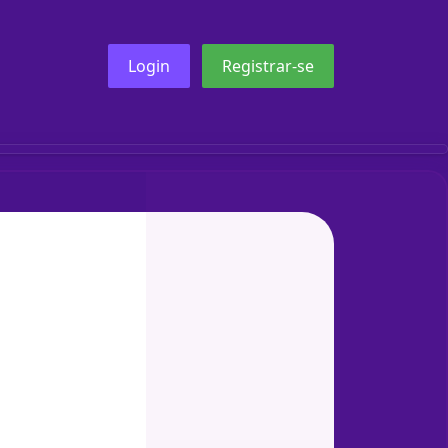
Login
Registrar-se