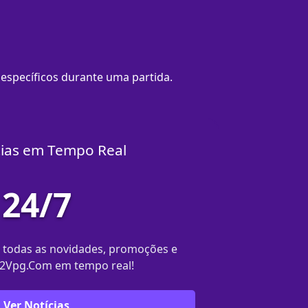
specíficos durante uma partida.
cias em Tempo Real
24/7
e todas as novidades, promoções e
 2Vpg.Com em tempo real!
Ver Notícias