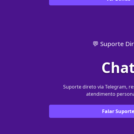
💬 Suporte Di
Cha
Suporte direto via Telegram, r
atendimento persona
Falar Suport