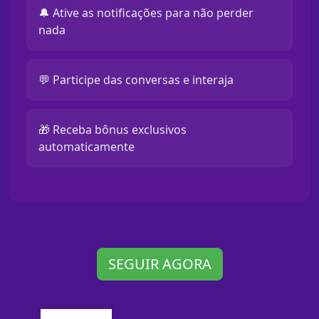
🔔 Ative as notificações para não perder
nada
💬 Participe das conversas e interaja
🎁 Receba bônus exclusivos
automaticamente
SEGUIR AGORA