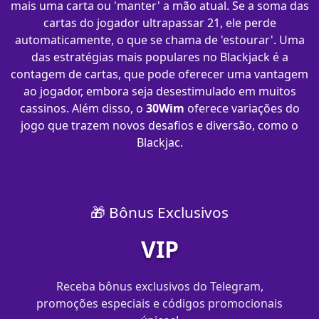
mais uma carta ou 'manter' a mão atual. Se a soma das
cartas do jogador ultrapassar 21, ele perde
automaticamente, o que se chama de 'estourar'. Uma
das estratégias mais populares no Blackjack é a
contagem de cartas, que pode oferecer uma vantagem
ao jogador, embora seja desestimulado em muitos
cassinos. Além disso, o
30Wim
oferece variações do
jogo que trazem novos desafios e diversão, como o
Blackjac.
🎁 Bônus Exclusivos
VIP
Receba bônus exclusivos do Telegram,
promoções especiais e códigos promocionais