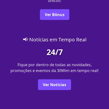
únicos!
Ver Bônus
📢 Notícias em Tempo Real
24/7
Fique por dentro de todas as novidades,
promoções e eventos da 30Wim em tempo real!
Ver Notícias