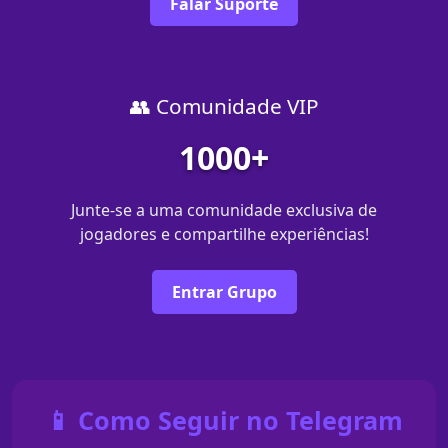
Falar Suporte
👥 Comunidade VIP
1000+
Junte-se a uma comunidade exclusiva de
jogadores e compartilhe experiências!
Entrar Grupo
📱 Como Seguir no Telegram