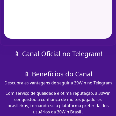
📱 Canal Oficial no Telegram!
📱 Benefícios do Canal
Descubra as vantagens de seguir a 30Win no Telegram
Com serviço de qualidade e ótima reputação, a 30Win
conquistou a confiança de muitos jogadores
brasileiros, tornando-se a plataforma preferida dos
usuários da 30Win Brasil .