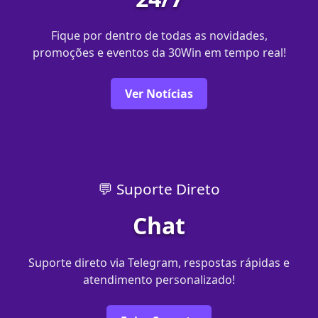
Fique por dentro de todas as novidades,
promoções e eventos da 30Win em tempo real!
Ver Notícias
💬 Suporte Direto
Chat
Suporte direto via Telegram, respostas rápidas e
atendimento personalizado!