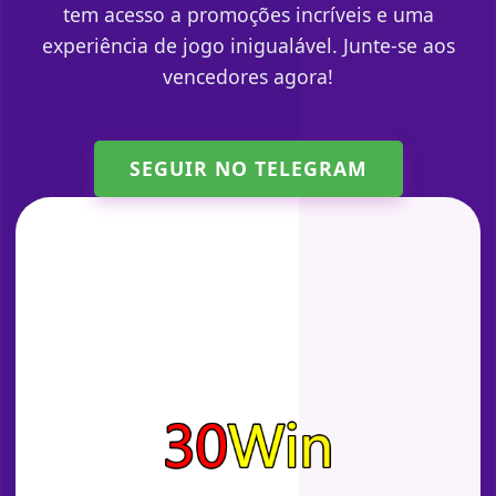
tem acesso a promoções incríveis e uma
experiência de jogo inigualável. Junte-se aos
vencedores agora!
SEGUIR NO TELEGRAM