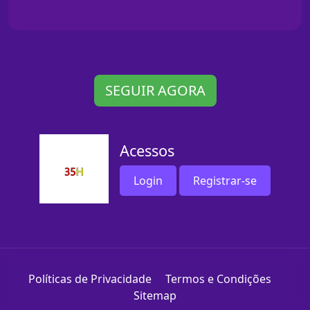
SEGUIR AGORA
Acessos
Login
Registrar-se
Políticas de Privacidade
Termos e Condições
Sitemap