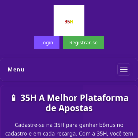
Login
Registrar-se
Menu
📱 35H A Melhor Plataforma
de Apostas
Cadastre-se na 35H para ganhar bônus no
cadastro e em cada recarga. Com a 35H, você tem