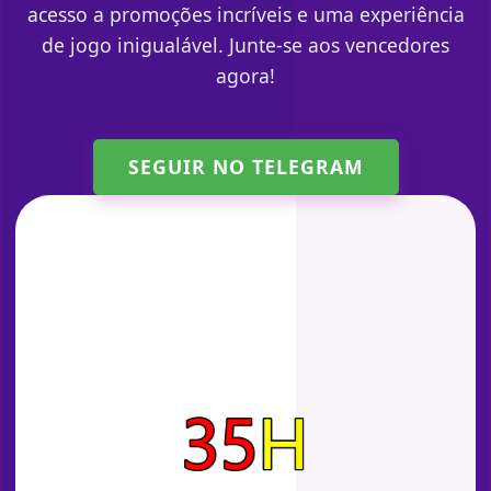
acesso a promoções incríveis e uma experiência
de jogo inigualável. Junte-se aos vencedores
agora!
SEGUIR NO TELEGRAM