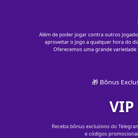
Além de poder jogar contra outros jogado
aproveitar o jogo a qualquer hora do di
Oferecemos uma grande variedade de
🎁 Bônus Exclu
VIP
Receba bônus exclusivos do Telegra
e códigos promocionai