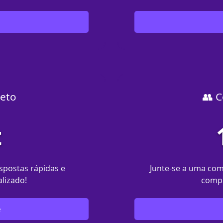
reto
👥 
t
espostas rápidas e
Junte-se a uma com
lizado!
compa
e