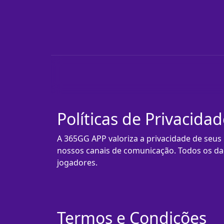
Políticas de Privacida
A 365GG APP valoriza a privacidade de seu
nossos canais de comunicação. Todos os dad
jogadores.
Termos e Condições