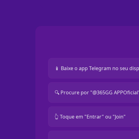
📱 Baixe o app Telegram no seu disp
🔍 Procure por "@365GG APPOficial
👆 Toque em "Entrar" ou "Join"