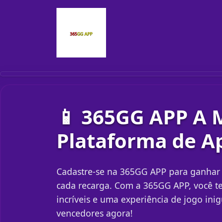
📱 365GG APP A 
Plataforma de A
Cadastre-se na 365GG APP para ganhar
cada recarga. Com a 365GG APP, você 
incríveis e uma experiência de jogo inig
vencedores agora!