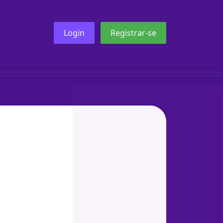
Login
Registrar-se