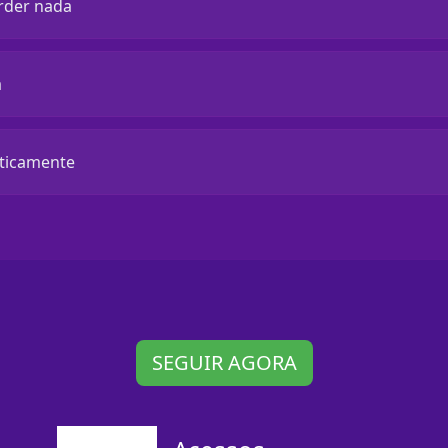
erder nada
a
aticamente
SEGUIR AGORA