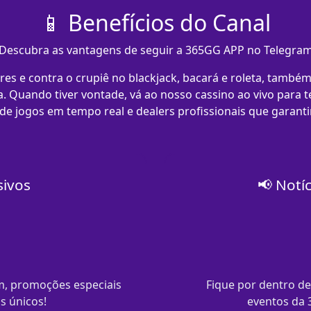
📱 Benefícios do Canal
Descubra as vantagens de seguir a 365GG APP no Telegra
res e contra o crupiê no blackjack, bacará e roleta, tamb
a. Quando tiver vontade, vá ao nosso cassino ao vivo para t
 jogos em tempo real e dealers profissionais que garanti
sivos
📢 Notí
m, promoções especiais
Fique por dentro d
s únicos!
eventos da 