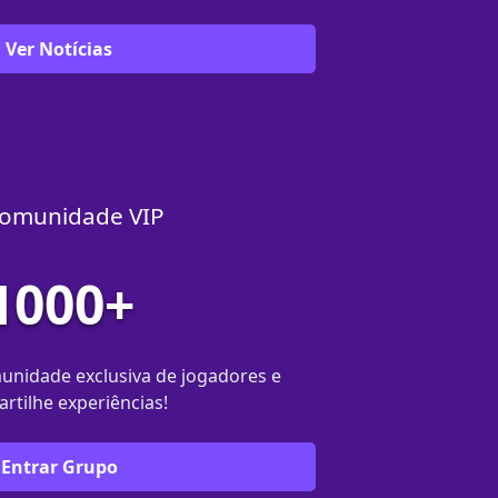
Ver Notícias
Comunidade VIP
1000+
unidade exclusiva de jogadores e
rtilhe experiências!
Entrar Grupo