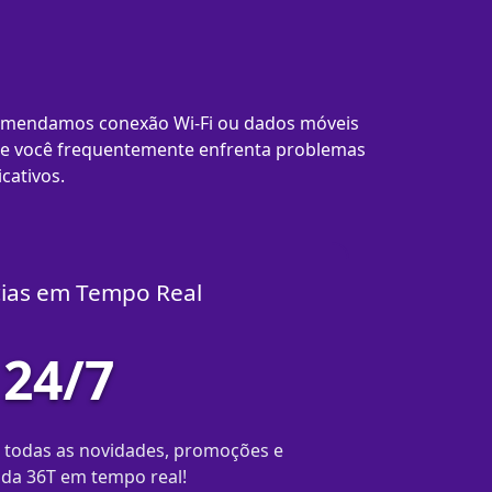
comendamos conexão Wi-Fi ou dados móveis
 Se você frequentemente enfrenta problemas
cativos.
cias em Tempo Real
24/7
e todas as novidades, promoções e
 da 36T em tempo real!