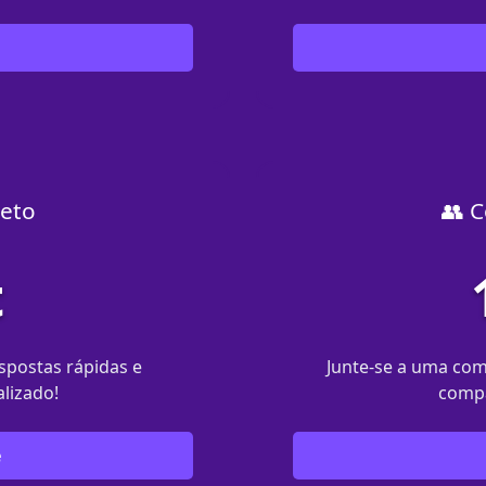
reto
👥 
t
espostas rápidas e
Junte-se a uma com
lizado!
compa
e