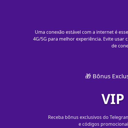
Uma conexão estável com a internet é es
4G/5G para melhor experiência. Evite usar
de cone
🎁 Bônus Exclu
VIP
Receba bônus exclusivos do Telegra
e códigos promocionai