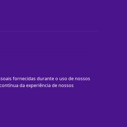
ssoais fornecidas durante o uso de nossos
 contínua da experiência de nossos