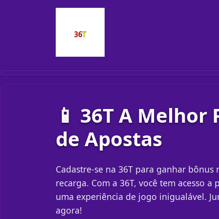
📱 36T A Melhor
de Apostas
Cadastre-se na 36T para ganhar bônus 
recarga. Com a 36T, você tem acesso a 
uma experiência de jogo inigualável. J
agora!