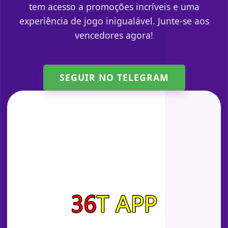
tem acesso a promoções incríveis e uma
experiência de jogo inigualável. Junte-se aos
vencedores agora!
SEGUIR NO TELEGRAM