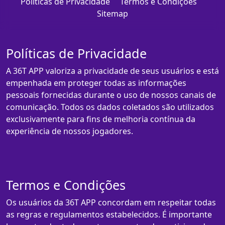
Políticas de Privacidade
Termos e Condições
Sitemap
Políticas de Privacidade
A 36T APP valoriza a privacidade de seus usuários e está
empenhada em proteger todas as informações
pessoais fornecidas durante o uso de nossos canais de
comunicação. Todos os dados coletados são utilizados
exclusivamente para fins de melhoria contínua da
experiência de nossos jogadores.
Termos e Condições
Os usuários da 36T APP concordam em respeitar todas
as regras e regulamentos estabelecidos. É importante