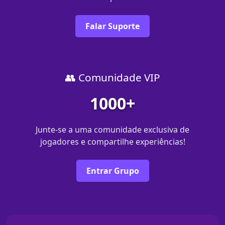
Falar Suporte
👥 Comunidade VIP
1000+
Junte-se a uma comunidade exclusiva de
jogadores e compartilhe experiências!
Entrar Grupo