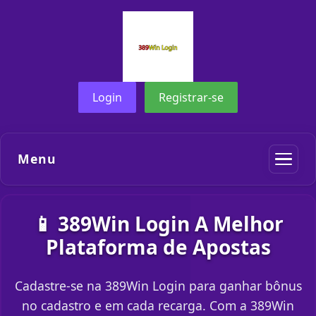
Login
Registrar-se
Menu
📱 389Win Login A Melhor
Plataforma de Apostas
Cadastre-se na 389Win Login para ganhar bônus
no cadastro e em cada recarga. Com a 389Win