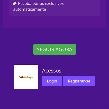
🎁 Receba bônus exclusivos
automaticamente
SEGUIR AGORA
Acessos
Login
Registrar-se