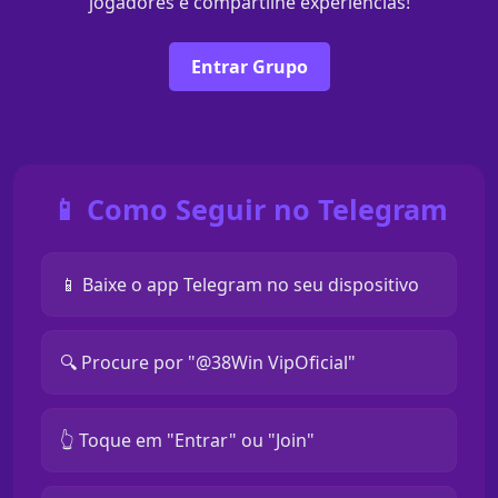
jogadores e compartilhe experiências!
Entrar Grupo
📱 Como Seguir no Telegram
📱 Baixe o app Telegram no seu dispositivo
🔍 Procure por "@38Win VipOficial"
👆 Toque em "Entrar" ou "Join"