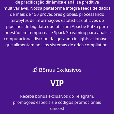
de precificação dinâmica e análise preditiva
multivariável. Nossa plataforma integra feeds de dados
de mais de 150 provedores globais, processando
terabytes de informações estatísticas através de
pipelines de big data que utilizam Apache Kafka para
ingestão em tempo real e Spark Streaming para análise
computacional distribuída, gerando insights acionáveis
que alimentam nossos sistemas de odds compilation.
🎁 Bônus Exclusivos
VIP
Receba bônus exclusivos do Telegram,
promoções especiais e códigos promocionais
únicos!