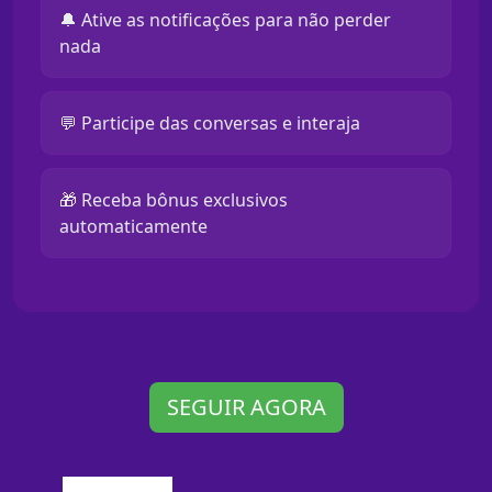
🔔 Ative as notificações para não perder
nada
💬 Participe das conversas e interaja
🎁 Receba bônus exclusivos
automaticamente
SEGUIR AGORA