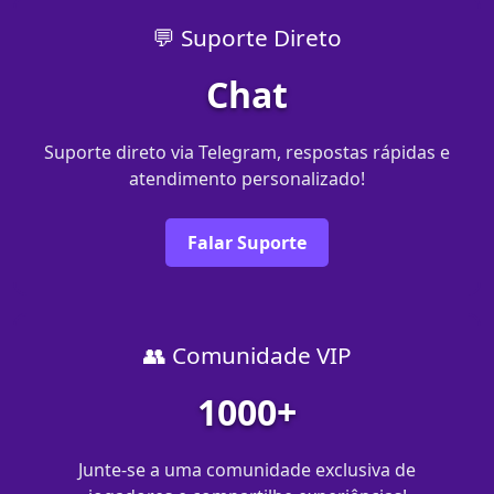
💬 Suporte Direto
Chat
Suporte direto via Telegram, respostas rápidas e
atendimento personalizado!
Falar Suporte
👥 Comunidade VIP
1000+
Junte-se a uma comunidade exclusiva de