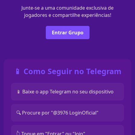
Junte-se a uma comunidade exclusiva de
jogadores e compartilhe experiências!
Entrar Grupo
📱 Como Seguir no Telegram
📱 Baixe o app Telegram no seu dispositivo
🔍 Procure por "@3976 LoginOficial"
👆 Toque em "Entrar" ou "Join"