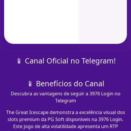
📱 Canal Oficial no Telegram!
📱 Benefícios do Canal
Descubra as vantagens de seguir a 3976 Login no
Telegram
The Great Icescape demonstra a excelência visual dos
slots premium da PG Soft disponíveis na 3976 Login.
Este jogo de alta volatilidade apresenta um RTP