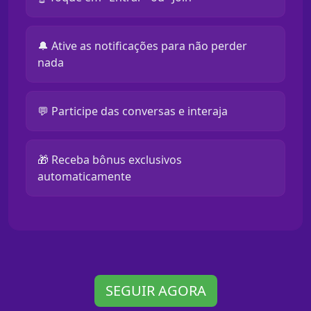
🔔 Ative as notificações para não perder
nada
💬 Participe das conversas e interaja
🎁 Receba bônus exclusivos
automaticamente
SEGUIR AGORA