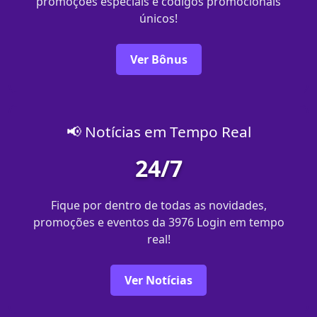
promoções especiais e códigos promocionais
únicos!
Ver Bônus
📢 Notícias em Tempo Real
24/7
Fique por dentro de todas as novidades,
promoções e eventos da 3976 Login em tempo
real!
Ver Notícias