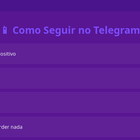
📱 Como Seguir no Telegram
ositivo
erder nada