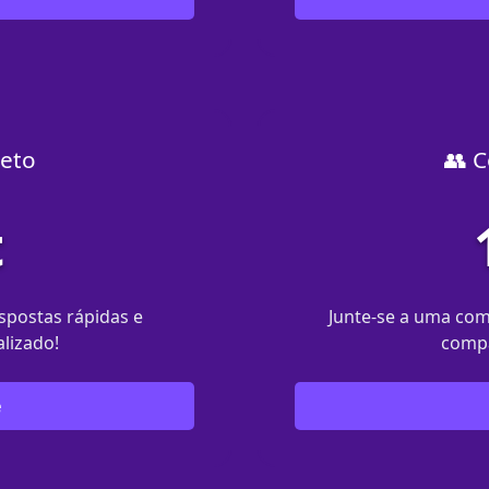
reto
👥 
t
espostas rápidas e
Junte-se a uma com
lizado!
compa
e