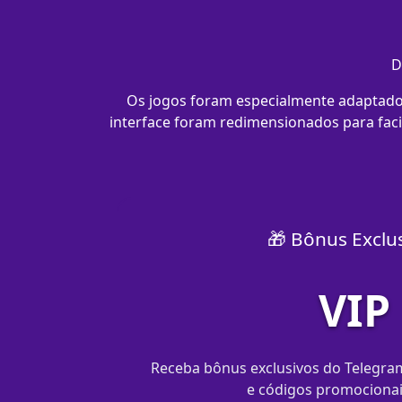
D
Os jogos foram especialmente adaptados 
interface foram redimensionados para faci
🎁 Bônus Exclu
VIP
Receba bônus exclusivos do Telegra
e códigos promocionai