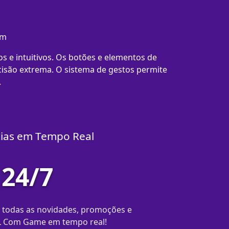
am
s e intuitivos. Os botões e elementos de
cisão extrema. O sistema de gestos permite
.
cias em Tempo Real
24/7
e todas as novidades, promoções e
L Com Game em tempo real!