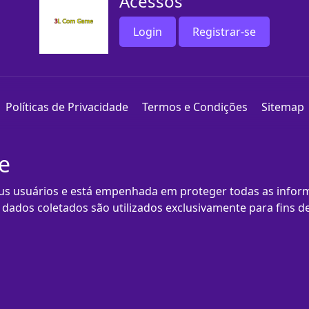
Acessos
Login
Registrar-se
Políticas de Privacidade
Termos e Condições
Sitemap
de
eus usuários e está empenhada em proteger todas as infor
dados coletados são utilizados exclusivamente para fins d