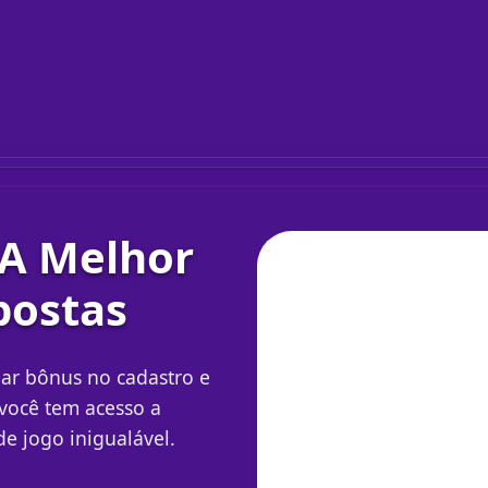
A Melhor
postas
ar bônus no cadastro e
você tem acesso a
e jogo inigualável.