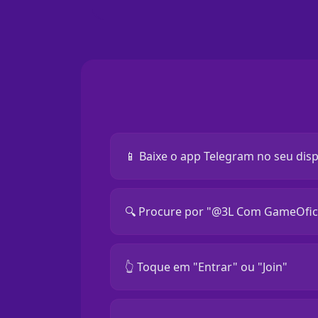
📱 Baixe o app Telegram no seu disp
🔍 Procure por "@3L Com GameOfici
👆 Toque em "Entrar" ou "Join"