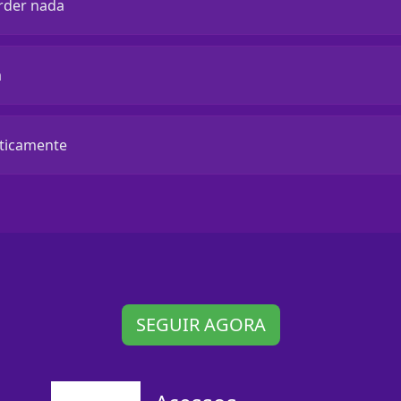
erder nada
a
aticamente
SEGUIR AGORA