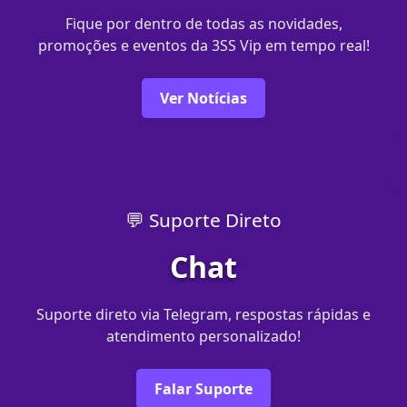
Fique por dentro de todas as novidades,
promoções e eventos da 3SS Vip em tempo real!
Ver Notícias
💬 Suporte Direto
Chat
Suporte direto via Telegram, respostas rápidas e
atendimento personalizado!
Falar Suporte