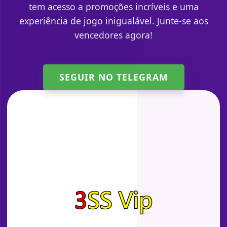
tem acesso a promoções incríveis e uma
experiência de jogo inigualável. Junte-se aos
vencedores agora!
SEGUIR NO TELEGRAM