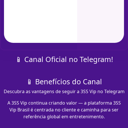
📱 Canal Oficial no Telegram!
📱 Benefícios do Canal
Descubra as vantagens de seguir a 3SS Vip no Telegram
A 3SS Vip continua criando valor — a plataforma 3SS
Vip Brasil é centrada no cliente e caminha para ser
referência global em entretenimento.