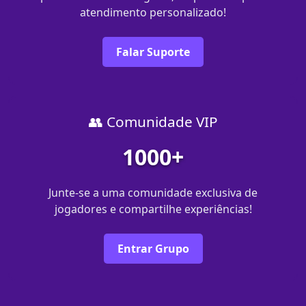
atendimento personalizado!
Falar Suporte
👥 Comunidade VIP
1000+
Junte-se a uma comunidade exclusiva de
jogadores e compartilhe experiências!
Entrar Grupo