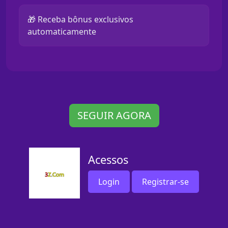
🎁 Receba bônus exclusivos
automaticamente
SEGUIR AGORA
Acessos
Login
Registrar-se