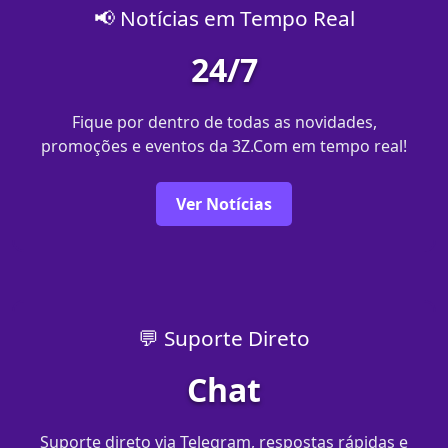
📢 Notícias em Tempo Real
24/7
Fique por dentro de todas as novidades,
promoções e eventos da 3Z.Com em tempo real!
Ver Notícias
💬 Suporte Direto
Chat
Suporte direto via Telegram, respostas rápidas e