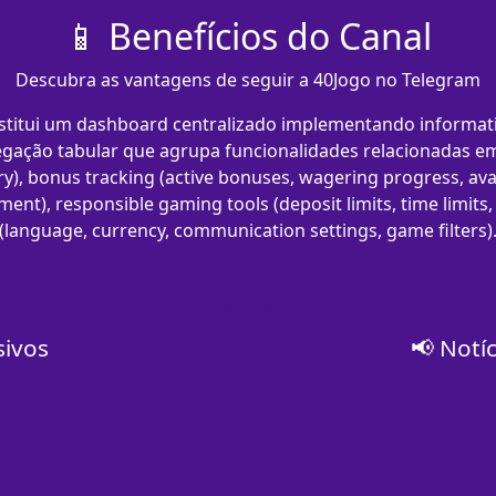
📱 Benefícios do Canal
Descubra as vantagens de seguir a 40Jogo no Telegram
stitui um dashboard centralizado implementando information
egação tabular que agrupa funcionalidades relacionadas em
ry), bonus tracking (active bonuses, wagering progress, avai
nt), responsible gaming tools (deposit limits, time limits, 
(language, currency, communication settings, game filters)
sivos
📢 Notí