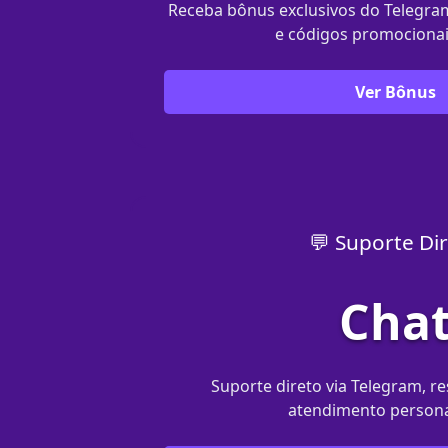
Receba bônus exclusivos do Telegra
e códigos promocionai
Ver Bônus
💬 Suporte Di
Cha
Suporte direto via Telegram, r
atendimento persona