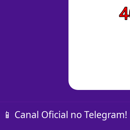
📱 Canal Oficial no Telegram!