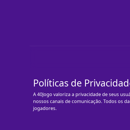
Políticas de Privacida
A 40Jogo valoriza a privacidade de seus us
nossos canais de comunicação. Todos os dad
jogadores.