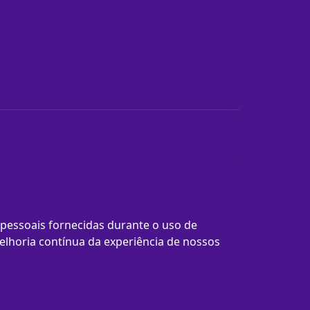
 pessoais fornecidas durante o uso de
elhoria contínua da experiência de nossos