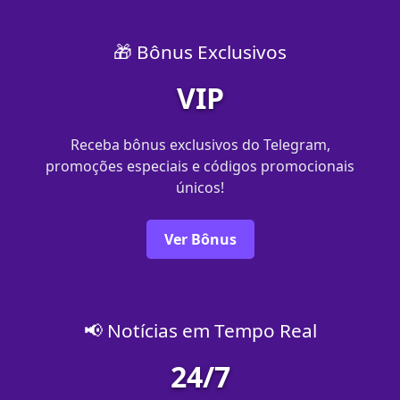
🎁 Bônus Exclusivos
VIP
Receba bônus exclusivos do Telegram,
promoções especiais e códigos promocionais
únicos!
Ver Bônus
📢 Notícias em Tempo Real
24/7