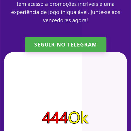
tem acesso a promoções incríveis e uma
experiência de jogo inigualável. Junte-se aos
vencedores agora!
SEGUIR NO TELEGRAM