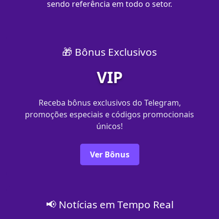
sendo referência em todo o setor.
🎁 Bônus Exclusivos
VIP
Receba bônus exclusivos do Telegram,
promoções especiais e códigos promocionais
únicos!
Ver Bônus
📢 Notícias em Tempo Real