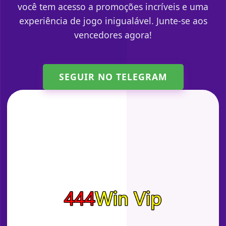
você tem acesso a promoções incríveis e uma
experiência de jogo inigualável. Junte-se aos
vencedores agora!
SEGUIR NO TELEGRAM