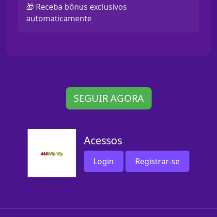
🎁 Receba bônus exclusivos
automaticamente
SEGUIR AGORA
Acessos
Login
Registrar-se