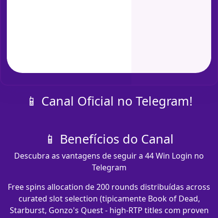
📱 Canal Oficial no Telegram!
📱 Benefícios do Canal
Descubra as vantagens de seguir a 44 Win Login no
Telegram
Free spins allocation de 200 rounds distribuídas across
curated slot selection (tipicamente Book of Dead,
Starburst, Gonzo's Quest - high-RTP titles com proven