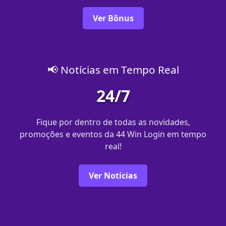
Ver Bônus
📢 Notícias em Tempo Real
24/7
Fique por dentro de todas as novidades,
promoções e eventos da 44 Win Login em tempo
real!
Ver Notícias