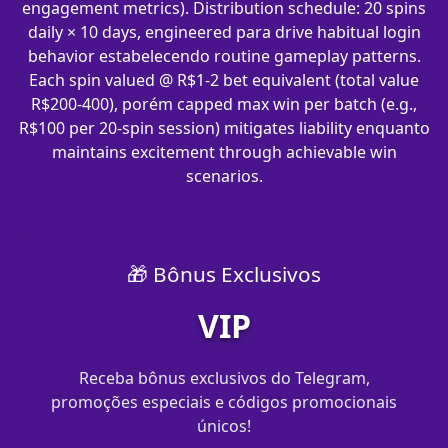
engagement metrics). Distribution schedule: 20 spins
daily × 10 days, engineered para drive habitual login
behavior estabelecendo routine gameplay patterns.
Each spin valued @ R$1-2 bet equivalent (total value
R$200-400), porém capped max win per batch (e.g.,
R$100 per 20-spin session) mitigates liability enquanto
maintains excitement through achievable win
scenarios.
🎁 Bônus Exclusivos
VIP
Receba bônus exclusivos do Telegram,
promoções especiais e códigos promocionais
únicos!