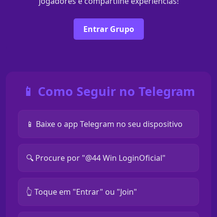
jogadores e compartilhe experiências!
Entrar Grupo
📱 Como Seguir no Telegram
📱 Baixe o app Telegram no seu dispositivo
🔍 Procure por "@44 Win LoginOficial"
👆 Toque em "Entrar" ou "Join"