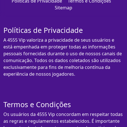
Políticas de Privacidade
Termos e Condições
Sitemap
Políticas de Privacidade
A 4555 Vip valoriza a privacidade de seus usuários e
está empenhada em proteger todas as informações
pessoais fornecidas durante o uso de nossos canais de
comunicação. Todos os dados coletados são utilizados
exclusivamente para fins de melhoria contínua da
experiência de nossos jogadores.
Termos e Condições
Os usuários da 4555 Vip concordam em respeitar todas
as regras e regulamentos estabelecidos. É importante