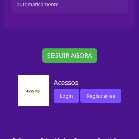
automaticamente
SEGUIR AGORA
Acessos
Login
Registrar-se