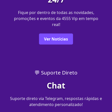
Fique por dentro de todas as novidades,
promoções e eventos da 4555 Vip em tempo
real!
Ver Notícias
💬 Suporte Direto
Chat
Suporte direto via Telegram, respostas rápidas e
atendimento personalizado!