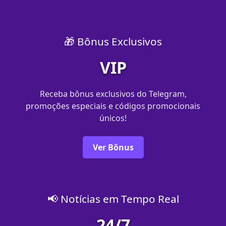
🎁 Bônus Exclusivos
VIP
Receba bônus exclusivos do Telegram,
promoções especiais e códigos promocionais
únicos!
Ver Bônus
📢 Notícias em Tempo Real
24/7