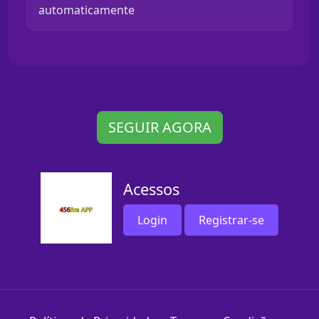
automaticamente
SEGUIR AGORA
Acessos
Login
Registrar-se