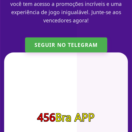
você tem acesso a promoções incríveis e uma
experiência de jogo inigualável. Junte-se aos
vencedores agora!
SEGUIR NO TELEGRAM