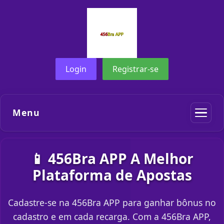
Login
Registrar-se
Menu
📱 456Bra APP A Melhor
Plataforma de Apostas
Cadastre-se na 456Bra APP para ganhar bônus no
cadastro e em cada recarga. Com a 456Bra APP,