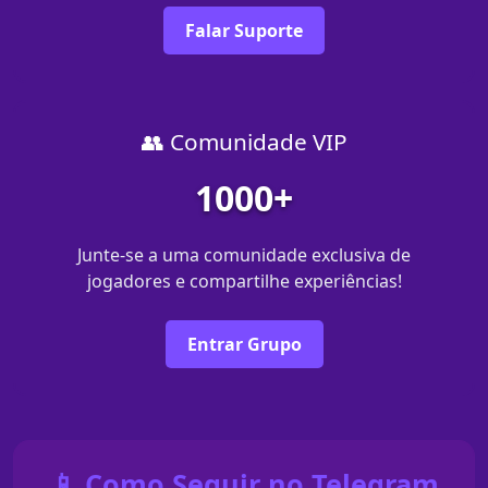
Falar Suporte
👥 Comunidade VIP
1000+
Junte-se a uma comunidade exclusiva de
jogadores e compartilhe experiências!
Entrar Grupo
📱 Como Seguir no Telegram