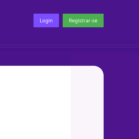
Login
Registrar-se