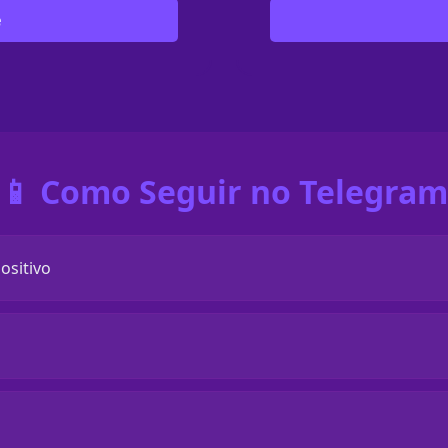
e
📱 Como Seguir no Telegram
ositivo