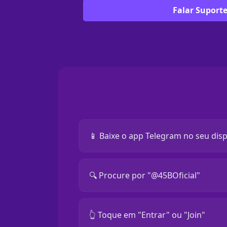
Falar Suport
📱 Baixe o app Telegram no seu disp
🔍 Procure por "@45BOficial"
👆 Toque em "Entrar" ou "Join"