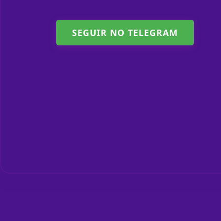
SEGUIR NO TELEGRAM