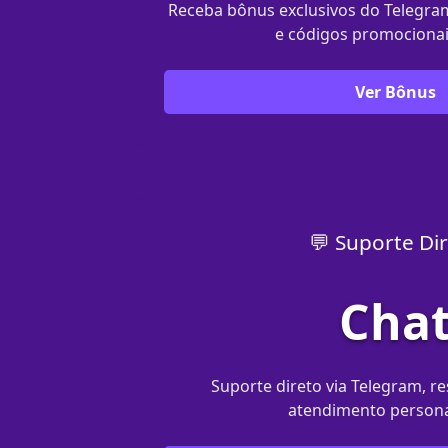
Receba bônus exclusivos do Telegra
e códigos promocionai
Ver Bônus
💬 Suporte Di
Cha
Suporte direto via Telegram, r
atendimento persona