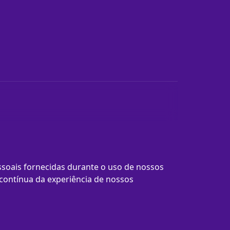
ssoais fornecidas durante o uso de nossos
 contínua da experiência de nossos