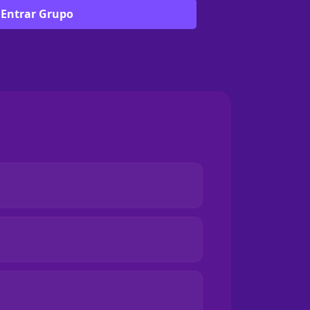
Entrar Grupo