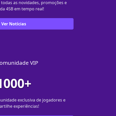
e todas as novidades, promoções e
 da 45B em tempo real!
Ver Notícias
Comunidade VIP
1000+
unidade exclusiva de jogadores e
rtilhe experiências!