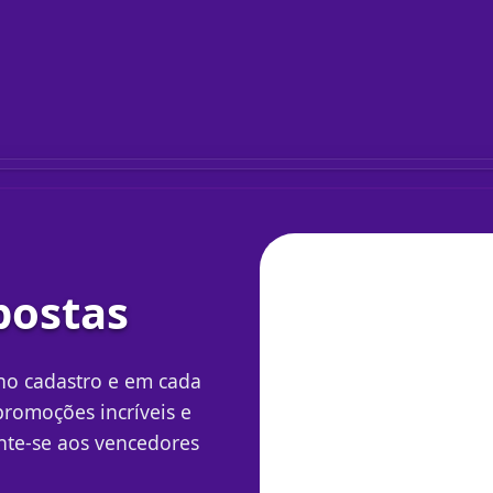
postas
no cadastro e em cada
promoções incríveis e
unte-se aos vencedores