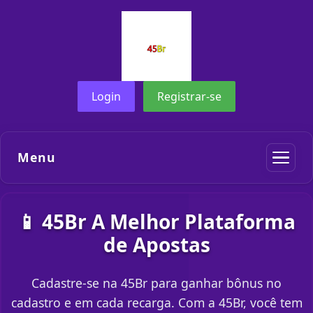
Login
Registrar-se
Menu
📱 45Br A Melhor Plataforma
de Apostas
Cadastre-se na 45Br para ganhar bônus no
cadastro e em cada recarga. Com a 45Br, você tem