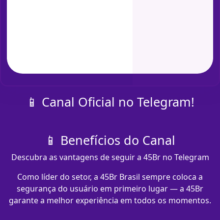
📱 Canal Oficial no Telegram!
📱 Benefícios do Canal
Descubra as vantagens de seguir a 45Br no Telegram
Como líder do setor, a 45Br Brasil sempre coloca a
segurança do usuário em primeiro lugar — a 45Br
garante a melhor experiência em todos os momentos.