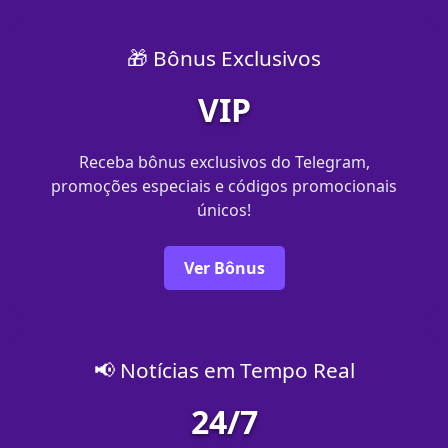
🎁 Bônus Exclusivos
VIP
Receba bônus exclusivos do Telegram,
promoções especiais e códigos promocionais
únicos!
Ver Bônus
📢 Notícias em Tempo Real
24/7