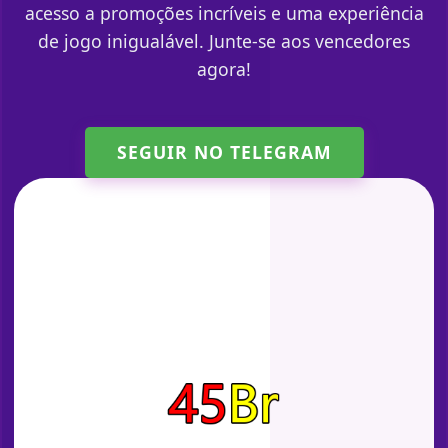
acesso a promoções incríveis e uma experiência
de jogo inigualável. Junte-se aos vencedores
agora!
SEGUIR NO TELEGRAM