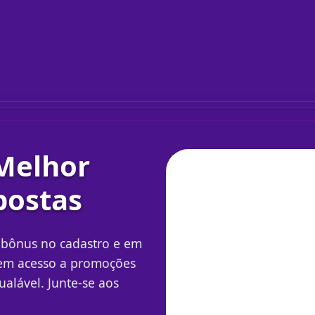
 Melhor
postas
 bônus no cadastro e em
tem acesso a promoções
ualável. Junte-se aos