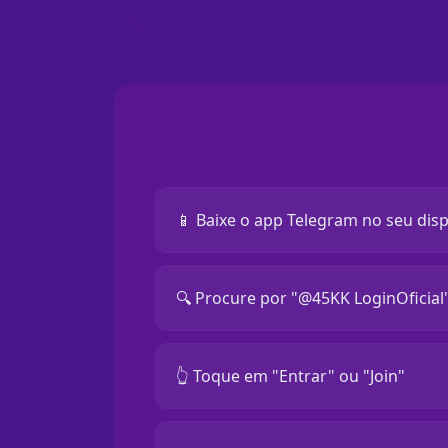
📱 Baixe o app Telegram no seu disp
🔍 Procure por "@45KK LoginOficial
👆 Toque em "Entrar" ou "Join"