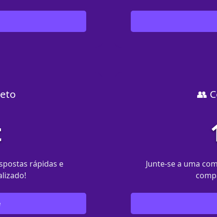
reto
👥 
t
espostas rápidas e
Junte-se a uma com
lizado!
compa
e