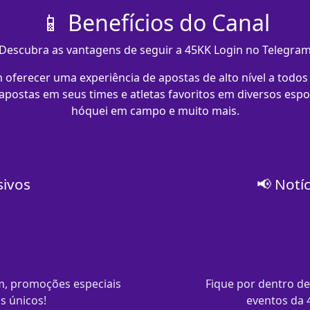
📱 Benefícios do Canal
Descubra as vantagens de seguir a 45KK Login no Telegra
oferecer uma experiência de apostas de alto nível a todos
postas em seus times e atletas favoritos em diversos espor
hóquei em campo e muito mais.
sivos
📢 Notí
m, promoções especiais
Fique por dentro d
s únicos!
eventos da 