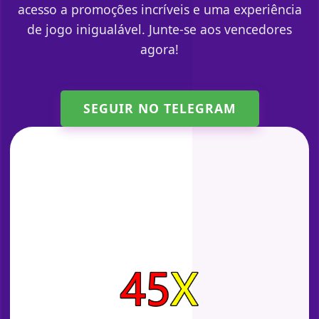
acesso a promoções incríveis e uma experiência
de jogo inigualável. Junte-se aos vencedores
agora!
SEGUIR NO TELEGRAM