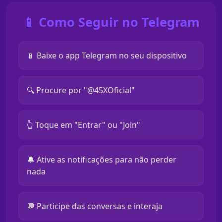
📱 Como Seguir no Telegram
📱 Baixe o app Telegram no seu dispositivo
🔍 Procure por "@45XOficial"
👆 Toque em "Entrar" ou "Join"
🔔 Ative as notificações para não perder
nada
💬 Participe das conversas e interaja