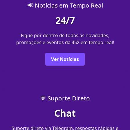
📢 Notícias em Tempo Real
24/7
Fique por dentro de todas as novidades,
promoções e eventos da 45X em tempo real!
Ver Notícias
💬 Suporte Direto
Chat
Suporte direto via Telegram, respostas rápidas e