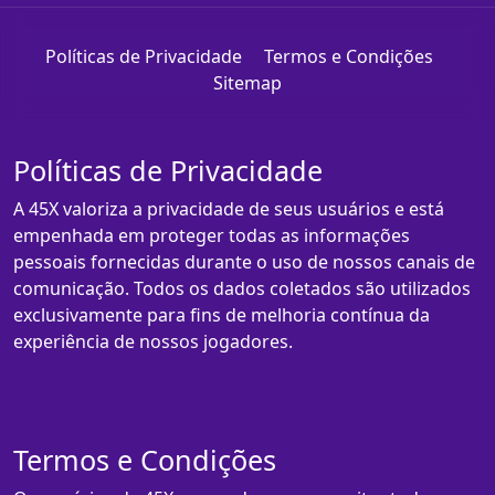
Políticas de Privacidade
Termos e Condições
Sitemap
Políticas de Privacidade
A 45X valoriza a privacidade de seus usuários e está
empenhada em proteger todas as informações
pessoais fornecidas durante o uso de nossos canais de
comunicação. Todos os dados coletados são utilizados
exclusivamente para fins de melhoria contínua da
experiência de nossos jogadores.
Termos e Condições